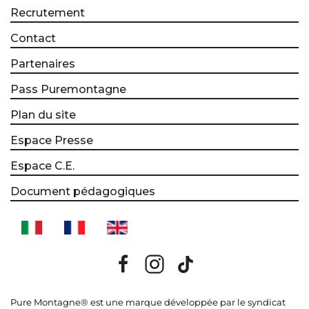
Recrutement
Contact
Partenaires
Pass Puremontagne
Plan du site
Espace Presse
Espace C.E.
Document pédagogiques
Pure Montagne® est une marque développée par le syndicat