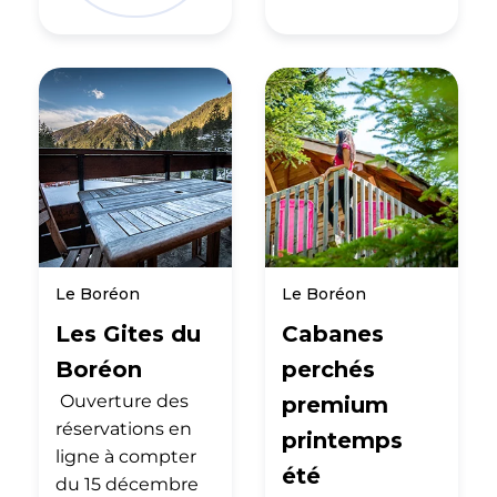
Le Boréon
Le Boréon
Les Gites du
Cabanes
Boréon
perchés
Ouverture des
premium
réservations en
printemps
ligne à compter
été
du 15 décembre