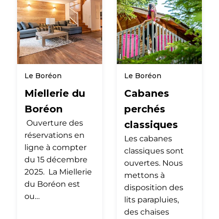
Le Boréon
Le Boréon
Miellerie du
Cabanes
Boréon
perchés
Ouverture des
classiques
réservations en
Les cabanes
ligne à compter
classiques sont
du 15 décembre
ouvertes. Nous
2025. La Miellerie
mettons à
du Boréon est
disposition des
ou…
lits parapluies,
des chaises