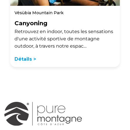
Vésùbia Mountain Park
Canyoning
Retrouvez en indoor, toutes les sensations
d'une activité sportive de montagne
outdoor, à travers notre espac…
Détails >