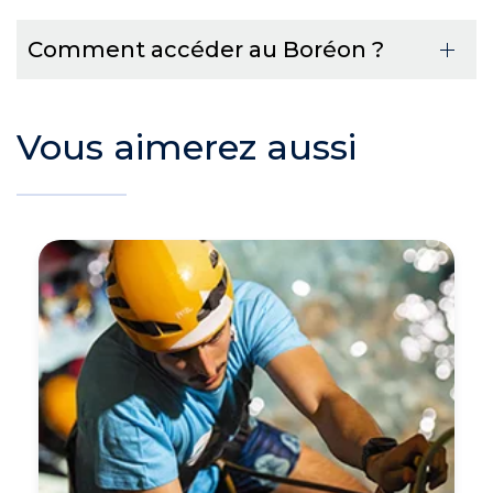
Comment accéder au Boréon ?
Vous aimerez aussi