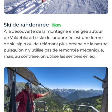
Ski de randonnée
0km
À la découverte de la montagne enneigée autour
de Valdeblore. Le ski de randonnée est une forme
de ski alpin ou de télémark plus proche de la nature
puisqu’on n’y utilise pas de remontée mécanique,
mais, au contraire, on utilise les sentiers en éq…