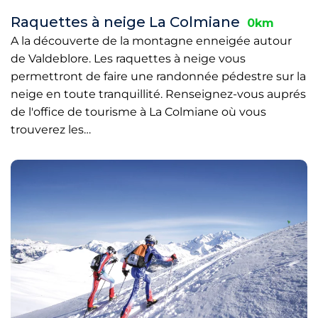
Raquettes à neige La Colmiane
0km
A la découverte de la montagne enneigée autour
de Valdeblore. Les raquettes à neige vous
permettront de faire une randonnée pédestre sur la
neige en toute tranquillité. Renseignez-vous auprés
de l'office de tourisme à La Colmiane où vous
trouverez les…