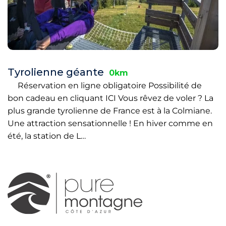
Tyrolienne géante
0km
Réservation en ligne obligatoire Possibilité de
bon cadeau en cliquant ICI Vous rêvez de voler ? La
plus grande tyrolienne de France est à la Colmiane.
Une attraction sensationnelle ! En hiver comme en
été, la station de L…