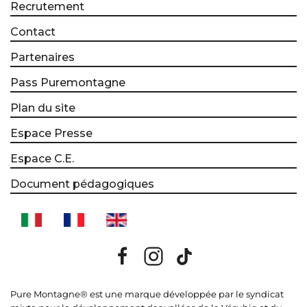
Recrutement
Contact
Partenaires
Pass Puremontagne
Plan du site
Espace Presse
Espace C.E.
Document pédagogiques
Pure Montagne® est une marque développée par le syndicat