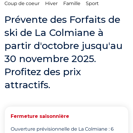
Coup de coeur
Hiver
Famille
Sport
Prévente des Forfaits de
ski de La Colmiane à
partir d'octobre jusqu'au
30 novembre 2025.
Profitez des prix
attractifs.
Fermeture saisonnière
Ouverture prévisionnelle de La Colmiane : 6