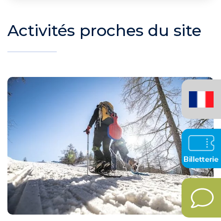
Activités proches du site
Français
(France)