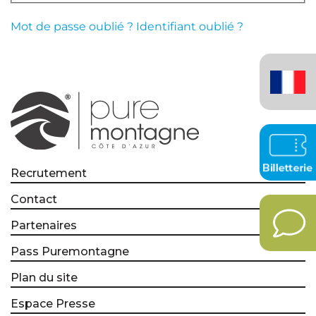
Mot de passe oublié ?
Identifiant oublié ?
Français
(France)
Recrutement
Contact
Partenaires
Pass Puremontagne
Plan du site
Espace Presse