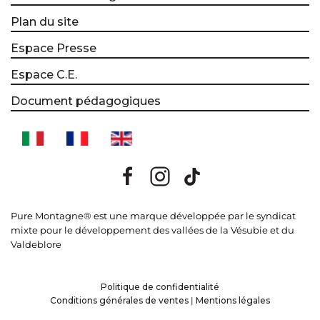
Plan du site
Espace Presse
Espace C.E.
Document pédagogiques
Pure Montagne® est une marque développée par le syndicat
mixte pour le développement des vallées de la Vésubie et du
Valdeblore
Politique de confidentialité
Conditions générales de ventes
|
Mentions légales