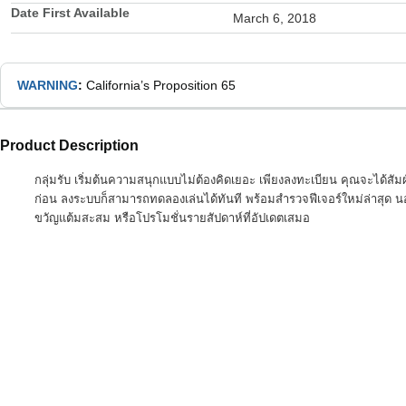
Date First Available
March 6, 2018
WARNING
:
California’s Proposition 65
Product Description
กลุ่มรับ เริ่มต้นความสนุกแบบไม่ต้องคิดเยอะ เพียงลงทะเบียน คุณจะได้สัม
ก่อน ลงระบบก็สามารถทดลองเล่นได้ทันที พร้อมสำรวจฟีเจอร์ใหม่ล่าสุด นอ
ขวัญแต้มสะสม หรือโปรโมชั่นรายสัปดาห์ที่อัปเดตเสมอ