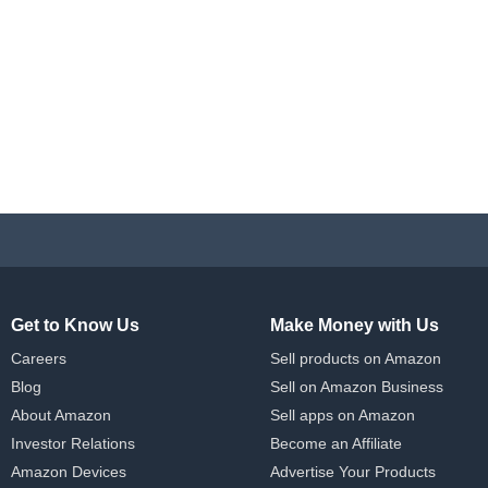
Get to Know Us
Make Money with Us
Careers
Sell products on Amazon
Blog
Sell on Amazon Business
About Amazon
Sell apps on Amazon
Investor Relations
Become an Affiliate
Amazon Devices
Advertise Your Products