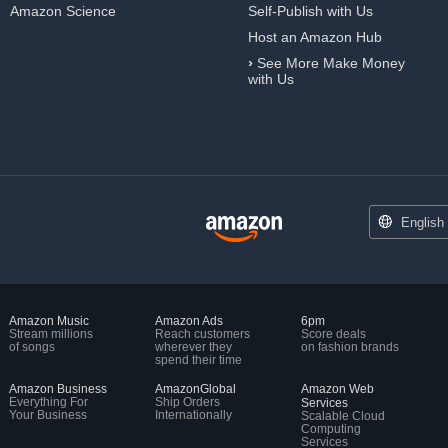
Amazon Science
Self-Publish with Us
Host an Amazon Hub
›
See More Make Money
with Us
English
Amazon Music
Amazon Ads
6pm
Stream millions
Reach customers
Score deals
of songs
wherever they
on fashion brands
spend their time
Amazon Business
AmazonGlobal
Amazon Web
Everything For
Ship Orders
Services
Your Business
Internationally
Scalable Cloud
Computing
Services