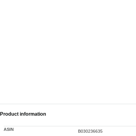
Product information
ASIN
B030236635