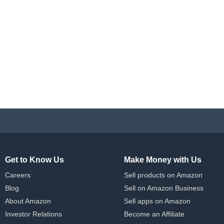
Get to Know Us
Make Money with Us
Careers
Sell products on Amazon
Blog
Sell on Amazon Business
About Amazon
Sell apps on Amazon
Investor Relations
Become an Affiliate