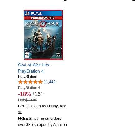
God of War Hits -
PlayStation 4
PlayStation
11,442
PlayStation 4
-18%
16
$
43
List:
$19.99
Get it as soon as
Friday, Apr
11
FREE Shipping on orders
over $35 shipped by Amazon