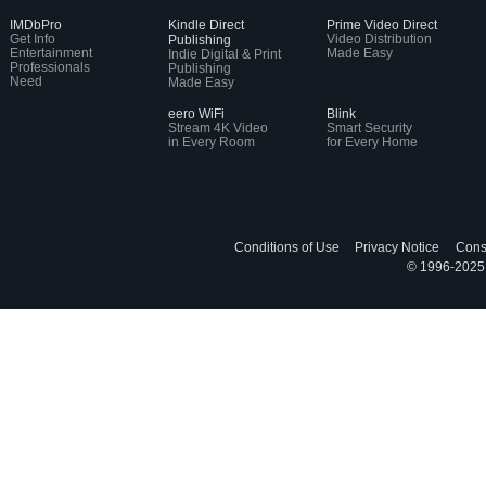
IMDbPro
Kindle Direct
Prime Video Direct
Get Info
Video Distribution
Publishing
Entertainment
Made Easy
Indie Digital & Print
Professionals
Publishing
Need
Made Easy
eero WiFi
Blink
Stream 4K Video
Smart Security
in Every Room
for Every Home
Conditions of Use
Privacy Notice
Cons
© 1996-2025, 