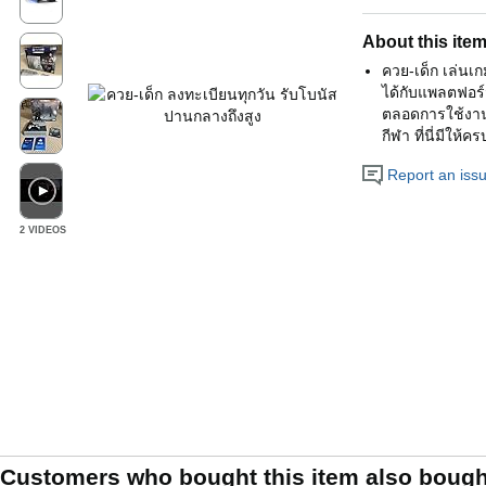
About this ite
ควย-เด็ก เล่นเ
ได้กับแพลตฟอร์
ตลอดการใช้งาน
กีฬา ที่นี่มีให
Report an issue
2 VIDEOS
Customers who bought this item also bough