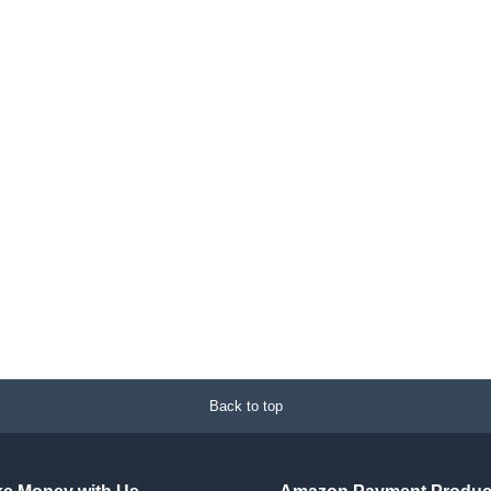
Back to top