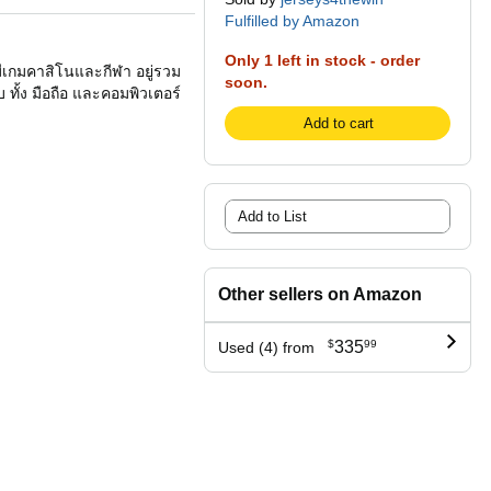
Fulfilled by Amazon
Only 1 left in stock - order
 มีเกมคาสิโนและกีฬา อยู่รวม
soon.
ั้ง มือถือ และคอมพิวเตอร์
Add to cart
Add to List
Other sellers on Amazon
$
335
99
Used (4) from