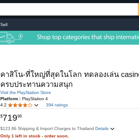
Sell
คาสิโน-ที่ใหญ่ที่สุดในโลก ทดลองเล่น casino
ครบประทานความสนุก
Visit the PlayStation Store
Platform :
PlayStation 4
4.2
394 ratings
719
$
98
$123.86 Shipping & Import Charges to Thailand
Details
Only 1 left in stock - order soon.