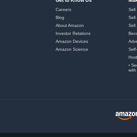
Get to Know Us
Mak
Careers
Sell
Blog
Sell
About Amazon
Sell
Investor Relations
Beco
Amazon Devices
Adve
Amazon Science
Self
Hos
›
Se
with