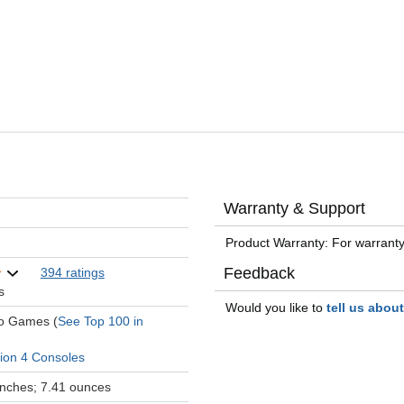
Warranty & Support
Product Warranty: For warranty
Feedback
394 ratings
s
Would you like to
tell us abou
eo Games (
See Top 100 in
tion 4 Consoles
 inches; 7.41 ounces