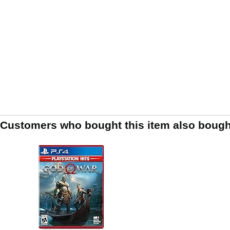
Customers who bought this item also bough