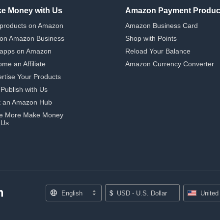
e Money with Us
Amazon Payment Produc
 products on Amazon
Amazon Business Card
 on Amazon Business
Shop with Points
 apps on Amazon
Reload Your Balance
me an Affiliate
Amazon Currency Converter
rtise Your Products
-Publish with Us
t an Amazon Hub
e More Make Money
 Us
English
$
USD - U.S. Dollar
United