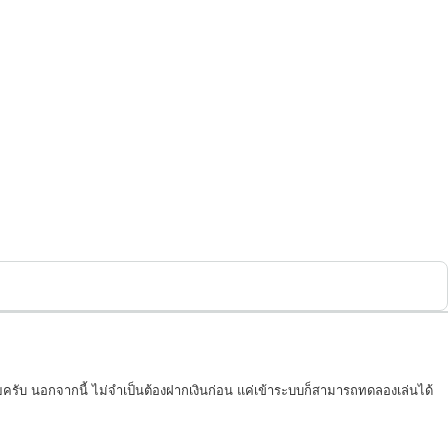
ยครับ นอกจากนี้ ไม่จำเป็นต้องฝากเงินก่อน แค่เข้าระบบก็สามารถทดลองเล่นได้