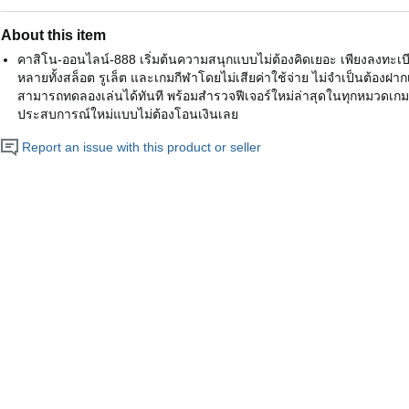
About this item
คาสิโน-ออนไลน์-888 เริ่มต้นความสนุกแบบไม่ต้องคิดเยอะ เพียงลงทะเ
หลายทั้งสล็อต รูเล็ต และเกมกีฬาโดยไม่เสียค่าใช้จ่าย ไม่จำเป็นต้องฝาก
สามารถทดลองเล่นได้ทันที พร้อมสำรวจฟีเจอร์ใหม่ล่าสุดในทุกหมวดเกม เ
ประสบการณ์ใหม่แบบไม่ต้องโอนเงินเลย
Report an issue with this product or seller