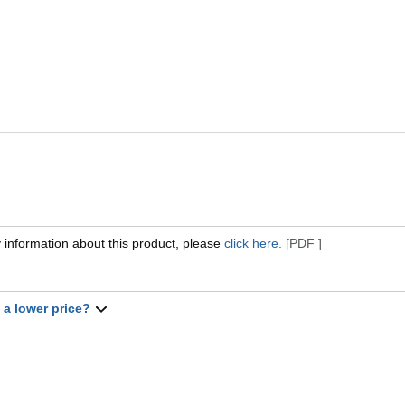
 information about this product, please
click here.
[PDF ]
t a lower price?