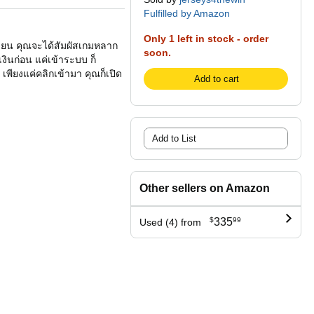
Fulfilled by Amazon
Only 1 left in stock - order
บียน คุณจะได้สัมผัสเกมหลาก
soon.
เงินก่อน แค่เข้าระบบ ก็
พียงแค่คลิกเข้ามา คุณก็เปิด
Add to cart
Add to List
Other sellers on Amazon
$
335
99
Used (4) from