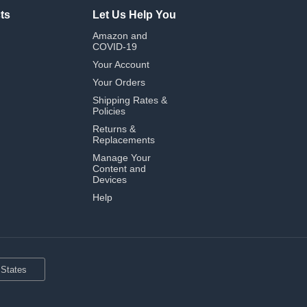
ts
Let Us Help You
Amazon and
COVID-19
Your Account
Your Orders
Shipping Rates &
Policies
Returns &
Replacements
Manage Your
Content and
Devices
Help
 States