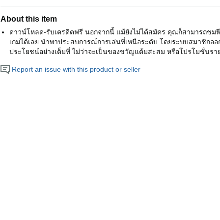
About this item
ดาวน์โหลด-รับเครดิตฟรี นอกจากนี้ แม้ยังไม่ได้สมัคร คุณก็สามารถชมฟ
เกมได้เลย นำพาประสบการณ์การเล่นที่เหนือระดับ โดยระบบสมาชิกออกแบ
ประโยชน์อย่างเต็มที่ ไม่ว่าจะเป็นของขวัญแต้มสะสม หรือโปรโมชั่นราย
Report an issue with this product or seller