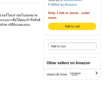
Fulfilled by Amazon
Only 1 left in stock - order
ีเจอร์ใหม่ล่าสุดในทุกหมวด
soon.
บมาเพื่อให้คุณเข้าถึงสิทธิ
สัปดาห์ที่อัปเดตเสมอ
Add to cart
Add to List
Other sellers on Amazon
$
335
99
Used (4) from