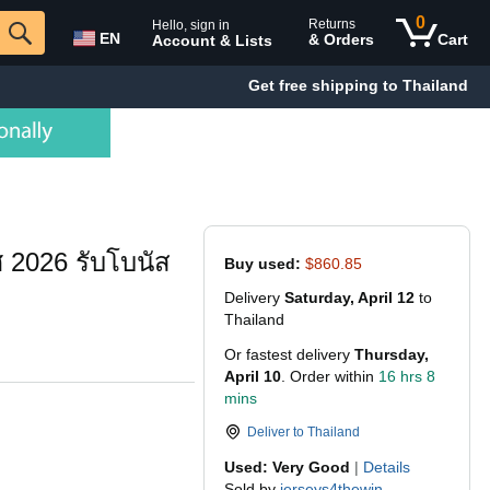
0
Returns
Hello, sign in
EN
& Orders
Cart
Account & Lists
Get free shipping to Thailand
 2026 รับโบนัส
Buy used:
$860.85
Delivery
Saturday, April 12
to
Thailand
Or fastest delivery
Thursday,
April 10
. Order within
16 hrs 8
mins
Deliver to
Thailand
Used: Very Good
|
Details
Sold by
jerseys4thewin