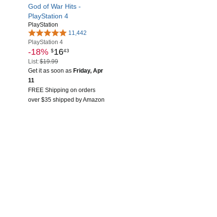
God of War Hits -
PlayStation 4
PlayStation
11,442
PlayStation 4
-18%
16
$
43
List:
$19.99
Get it as soon as
Friday, Apr
11
FREE Shipping on orders
over $35 shipped by Amazon