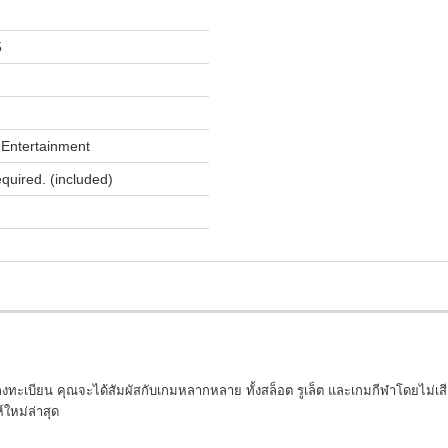
5
Entertainment
equired. (included)
งทะเบียน คุณจะได้สัมผัสกับเกมหลากหลาย ทั้งสล็อต รูเล็ต และเกมกีฬาโดยไม่เส
ใหม่ล่าสุด