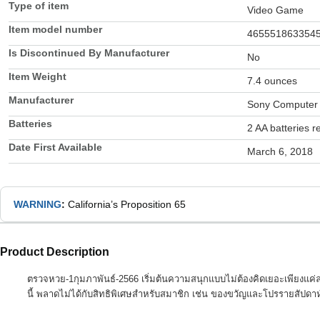
Type of item
Video Game
Item model number
465551863354
Is Discontinued By Manufacturer
No
Item Weight
7.4 ounces
Manufacturer
Sony Computer 
Batteries
2 AA batteries r
Date First Available
March 6, 2018
WARNING
:
California’s Proposition 65
Product Description
ตรวจหวย-1กุมภาพันธ์-2566 เริ่มต้นความสนุกแบบไม่ต้องคิดเยอะเพียงแค่ล
นี้ พลาดไม่ได้กับสิทธิพิเศษสำหรับสมาชิก เช่น ของขวัญและโปรรายสัปดาห์