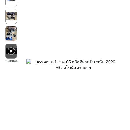
2 VIDEOS