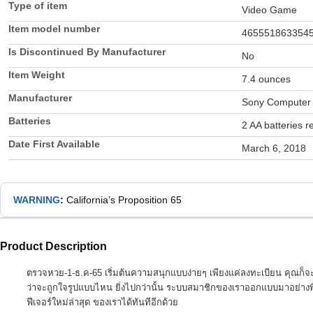
Type of item
Video Game
Item model number
465551863354
Is Discontinued By Manufacturer
No
Item Weight
7.4 ounces
Manufacturer
Sony Computer 
Batteries
2 AA batteries r
Date First Available
March 6, 2018
WARNING
:
California’s Proposition 65
Product Description
ตรวจหวย-1-ธ.ค-65 เริ่มต้นความสนุกแบบง่ายๆ เพียงแค่ลงทะเบียน คุณก็จะ
ว่าจะถูกใจรูปแบบไหน ยิ่งไปกว่านั้น ระบบสมาชิกของเราออกแบบมาอย่างพิถี
ฟีเจอร์ใหม่ล่าสุด ของเราได้ทันทีอีกด้วย