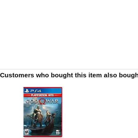
Customers who bought this item also bough