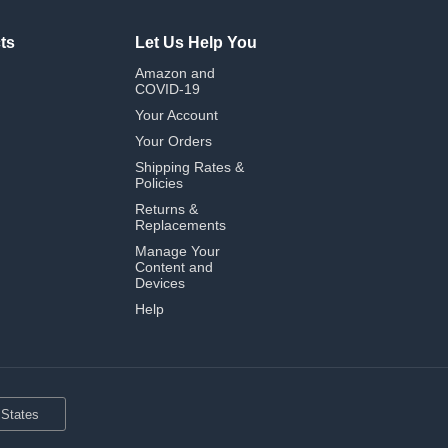
ts
Let Us Help You
Amazon and
COVID-19
Your Account
Your Orders
Shipping Rates &
Policies
Returns &
Replacements
Manage Your
Content and
Devices
Help
 States