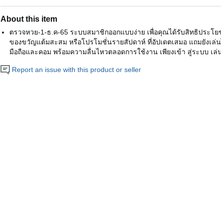
About this item
ตรวจหวย-1-ธ.ค-65 ระบบสมาชิกออกแบบง่าย เพื่อคุณได้รับสิทธิประโยชน์อ
ของขวัญแต้มสะสม หรือโปรโมชั่นรายสัปดาห์ ที่อัปเดตเสมอ แถมยังเล่นไ
มือถือและคอม พร้อมความลื่นไหวตลอดการใช้งาน เพียงเข้า สู่ระบบ เล่
Report an issue with this product or seller