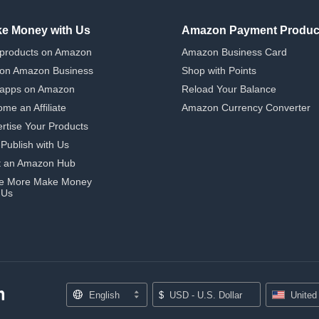
e Money with Us
Amazon Payment Produc
 products on Amazon
Amazon Business Card
 on Amazon Business
Shop with Points
 apps on Amazon
Reload Your Balance
me an Affiliate
Amazon Currency Converter
rtise Your Products
-Publish with Us
t an Amazon Hub
e More Make Money
 Us
English
$
USD - U.S. Dollar
United