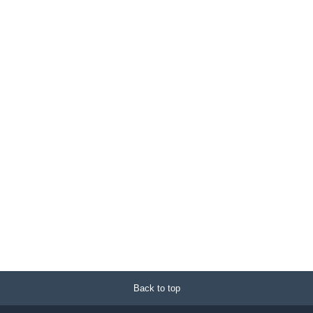
Back to top