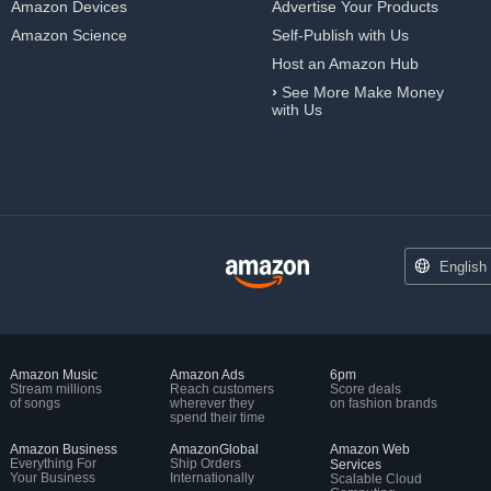
Amazon Devices
Advertise Your Products
Amazon Science
Self-Publish with Us
Host an Amazon Hub
›
See More Make Money
with Us
English
Amazon Music
Amazon Ads
6pm
Stream millions
Reach customers
Score deals
of songs
wherever they
on fashion brands
spend their time
Amazon Business
AmazonGlobal
Amazon Web
Everything For
Ship Orders
Services
Your Business
Internationally
Scalable Cloud