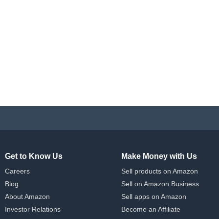
Get to Know Us
Make Money with Us
Careers
Sell products on Amazon
Blog
Sell on Amazon Business
About Amazon
Sell apps on Amazon
Investor Relations
Become an Affiliate