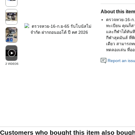
About this ite
ตรวจหวย-16-ก.ย-
ทะเบียน คุณก็
และกีฬาได้ทันที
กีฬาสุดมันส์ ที
เดียว สามารถทด
ทดลองเล่น ที่อ
Report an issue
2 VIDEOS
Customers who bought this item also bough