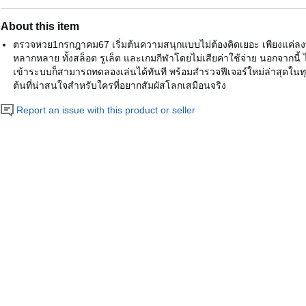
About this item
ตรวจหวย1กรกฎาคม67 เริ่มต้นความสนุกแบบไม่ต้องคิดเยอะ เพียงแค่ลงท
หลากหลาย ทั้งสล็อต รูเล็ต และเกมกีฬาโดยไม่เสียค่าใช้จ่าย นอกจากนี้ ไ
เข้าระบบก็สามารถทดลองเล่นได้ทันที พร้อมสำรวจฟีเจอร์ใหม่ล่าสุดในทุก
ต้นที่น่าสนใจสำหรับใครที่อยากสัมผัสโลกเสมือนจริง
Report an issue with this product or seller