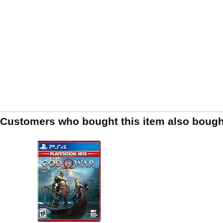
Customers who bought this item also bough