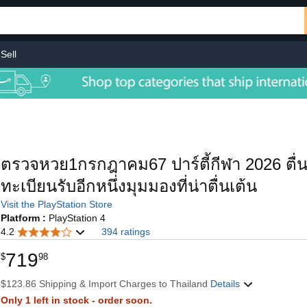
Sell
ตรวจหวย1กรกฎาคม67 ปาร์ตี้กีฬา 2026 ตื่นเ
ทะเบียนรับอีกหนึ่งมุมมองที่น่าตื่นเต้น
Visit the PlayStation Store
Platform :
PlayStation 4
4.2
394 ratings
719
$
98
$123.86 Shipping & Import Charges to Thailand
Details
Only 1 left in stock - order soon.