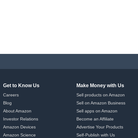
Get to Know Us
Make Money with Us
Careers
Sell products on Amazon
Blog
Sell on Amazon Business
About Amazon
Sell apps on Amazon
Investor Relations
Become an Affiliate
Amazon Devices
Advertise Your Products
Amazon Science
Self-Publish with Us