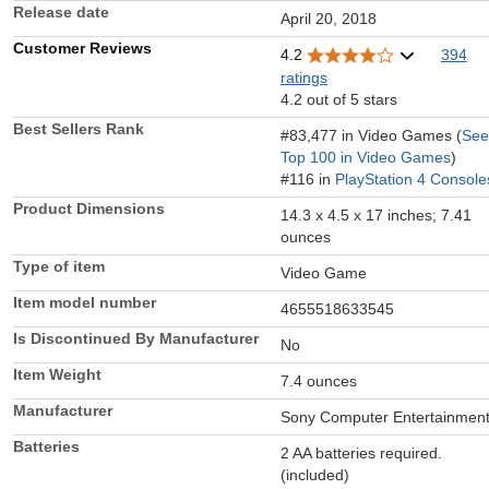
Release date
April 20, 2018
Customer Reviews
4.2
394
ratings
4.2 out of 5 stars
Best Sellers Rank
#83,477 in Video Games (
See
Top 100 in Video Games
)
#116 in
PlayStation 4 Console
Product Dimensions
14.3 x 4.5 x 17 inches; 7.41
ounces
Type of item
Video Game
Item model number
4655518633545
Is Discontinued By Manufacturer
No
Item Weight
7.4 ounces
Manufacturer
Sony Computer Entertainmen
Batteries
2 AA batteries required.
(included)