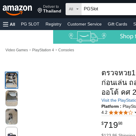
Deliver to
All
Thailand
PG SLOT
Registry
Customer Service
Gift Cards
S
All
›
›
Video Games
PlayStation 4
Consoles
ตรวจหวย1ก
ก่อนเล่น ถ
ออโต้ คศ 
Visit the PlayStat
Platform :
PlaySt
4.2
719
$
98
$123.86 Shipping