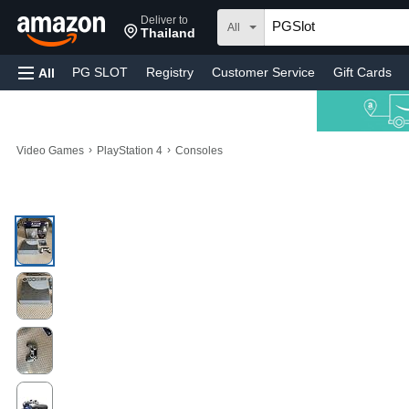
Deliver to
All
Thailand
PG SLOT
Registry
Customer Service
Gift Cards
All
›
›
Video Games
PlayStation 4
Consoles