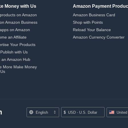
e Money with Us
Amazon Payment Produc
 products on Amazon
Amazon Business Card
 on Amazon Business
Shop with Points
 apps on Amazon
Reload Your Balance
me an Affiliate
Amazon Currency Converter
rtise Your Products
-Publish with Us
t an Amazon Hub
e More Make Money
 Us
English
$
USD - U.S. Dollar
United