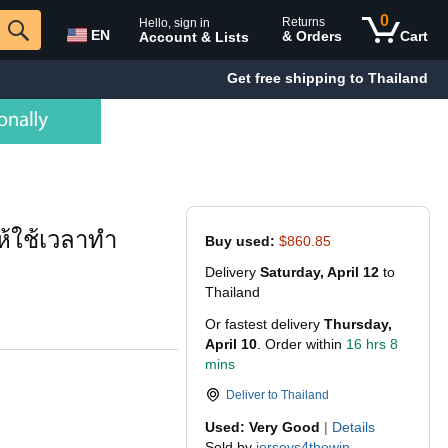
0
Returns
Hello, sign in
EN
& Orders
Cart
Account & Lists
Get free shipping to Thailand
้ใช้เวลาทำ
Buy used:
$860.85
Delivery
Saturday, April 12
to
Thailand
Or fastest delivery
Thursday,
April 10
. Order within
16 hrs 8
mins
Deliver to
Thailand
Used: Very Good
|
Details
Sold by
jerseys4thewin