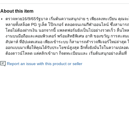
About this item
ตรวจหวย16/9/65รัฐบาล เริ่มต้นความสนุกง่าย ๆ เพียงลงทะเบียน คุณ
หลายทั้งสล็อต PG รูเล็ต โป๊กเกอร์ ตลอดจนเกมกีฬาออนไลน์ ซึ่งสามาร
โดยไม่ต้องฝากเงิน นอกจากนี้ แพลตฟอร์มยังเป็นไปอย่างรวดเร็ว ลื่นไ
งานบนมือถือและคอมพิวเตอร์ พร้อมสิทธิพิเศษ อาทิ ของขวัญ การสะสม
สัปดาห์ ที่อัปเดตเสมอ เพียงเข้าระบบ ก็สามารถสำรวจฟีเจอร์ใหม่ล่าสุด 
ออกแบบมาเพื่อให้คุณได้รับประโยชน์สูงสุด อีกทั้งยังมั่นใจในความปลอดภัย
ต้องดาวน์โหลด แค่คลิกเข้ามา ก็จดทะเบียนและ เริ่มต้นสนุกอย่างเต็มที่
Report an issue with this product or seller