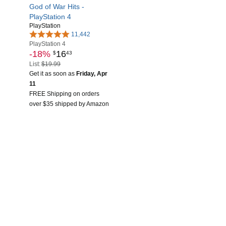
God of War Hits -
PlayStation 4
PlayStation
11,442
PlayStation 4
-18%
16
$
43
List:
$19.99
Get it as soon as
Friday, Apr
11
FREE Shipping on orders
over $35 shipped by Amazon