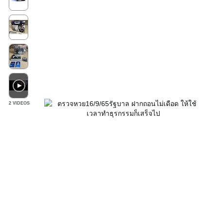
2 VIDEOS