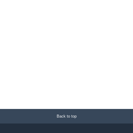
Back to top