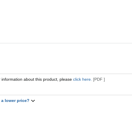
 information about this product, please
click here.
[PDF ]
t a lower price?