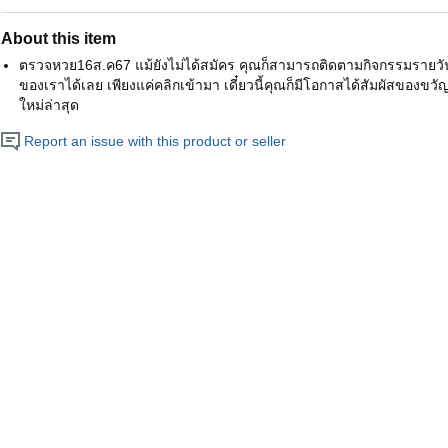
About this item
ตรวจหวย16ส.ค67 แม้ยังไม่ได้สมัคร คุณก็สามารถติดตามกิจกรรมรายวันที
ของเราได้เลย เพียงแค่คลิกเข้ามา เดี๋ยวนี้คุณก็มีโอกาสได้สัมผัสของขว
ใหม่ล่าสุด
Report an issue with this product or seller