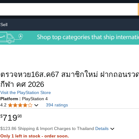
Sell
ตรวจหวย16ส.ค67 สมาชิกใหม่ ฝากถอนรวดเร
กีฬา คศ 2026
Visit the PlayStation Store
Platform :
PlayStation 4
4.2
394 ratings
719
$
98
$123.86 Shipping & Import Charges to Thailand
Details
Only 1 left in stock - order soon.