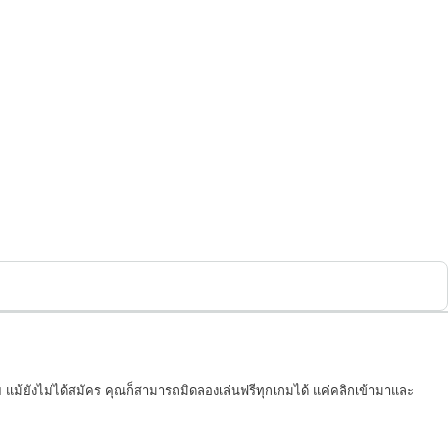
แม้ยังไม่ได้สมัคร คุณก็สามารถมิดลองเล่นฟรีทุกเกมได้ แค่คลิกเข้ามาและ