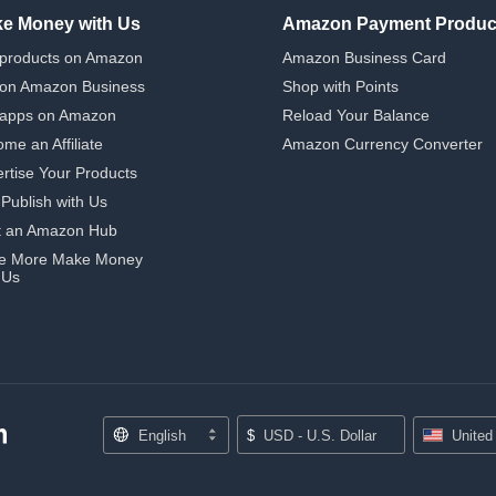
e Money with Us
Amazon Payment Produc
 products on Amazon
Amazon Business Card
 on Amazon Business
Shop with Points
 apps on Amazon
Reload Your Balance
me an Affiliate
Amazon Currency Converter
rtise Your Products
-Publish with Us
t an Amazon Hub
e More Make Money
 Us
English
$
USD - U.S. Dollar
United