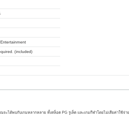
5
Entertainment
equired. (included)
จะได้พบกับเกมหลากหลาย ทั้งสล็อต PG รูเล็ต และเกมกีฬาโดยไม่เสียค่าใช้จ่าย 