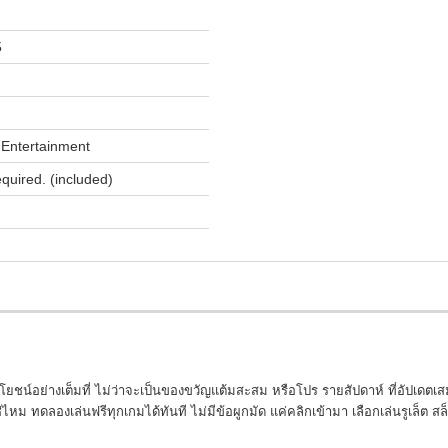
5
Entertainment
equired. (included)
ยชน์อย่างเต็มที่ ไม่ว่าจะเป็นของขวัญแต้มสะสม หรือโปร รายสัปดาห์ ที่อัปเด
หม ทดลองเล่นฟรีทุกเกมได้ทันที ไม่มีข้อผูกมัด แค่คลิกเข้ามา เลือกเล่นรูเล็ต ส