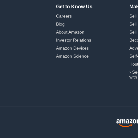
Get to Know Us
Mak
Careers
Sell
Blog
Sell
About Amazon
Sell
Investor Relations
Beco
Amazon Devices
Adve
Amazon Science
Self
Hos
›
Se
with