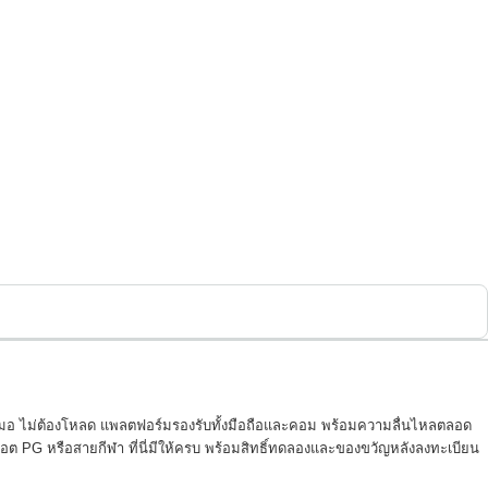
ตเสมอ ไม่ต้องโหลด แพลตฟอร์มรองรับทั้งมือถือและคอม พร้อมความลื่นไหลตลอด
ล็อต PG หรือสายกีฬา ที่นี่มีให้ครบ พร้อมสิทธิ์ทดลองและของขวัญหลังลงทะเบียน