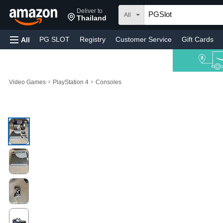
Deliver to
All
Thailand
PG SLOT
Registry
Customer Service
Gift Cards
All
›
›
Video Games
PlayStation 4
Consoles