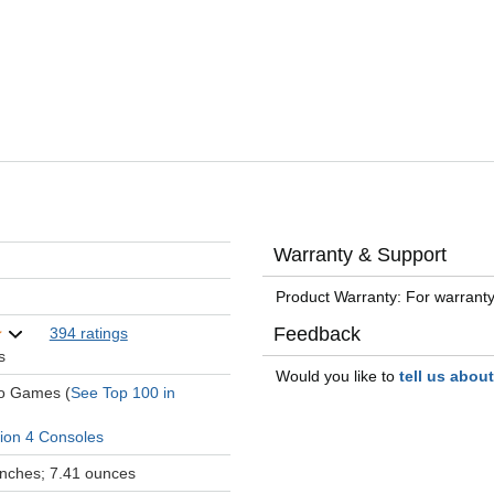
Warranty & Support
Product Warranty: For warranty
Feedback
394 ratings
s
Would you like to
tell us abou
eo Games (
See Top 100 in
tion 4 Consoles
 inches; 7.41 ounces