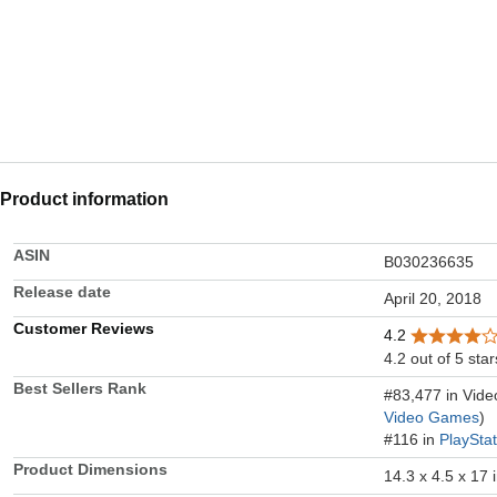
Product information
ASIN
B030236635
Release date
April 20, 2018
Customer Reviews
4.2
4.2 out of 5 star
Best Sellers Rank
#83,477 in Vid
Video Games
)
#116 in
PlaySta
Product Dimensions
14.3 x 4.5 x 17