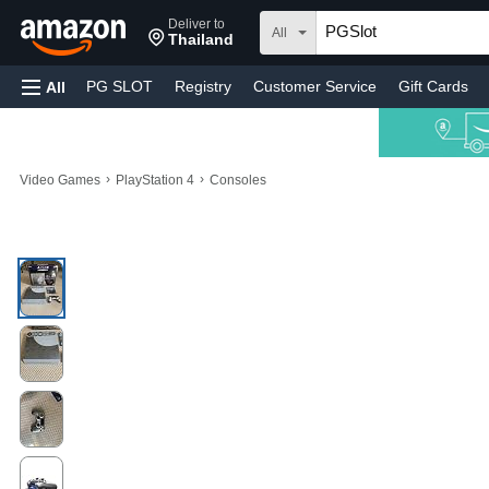
Deliver to
All
Thailand
PG SLOT
Registry
Customer Service
Gift Cards
All
›
›
Video Games
PlayStation 4
Consoles