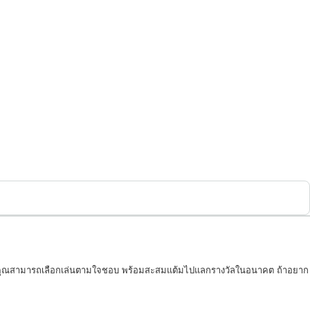
 ที่คุณสามารถเลือกเล่นตามใจชอบ พร้อมสะสมแต้มไปแลกรางวัลในอนาคต ถ้าอยาก