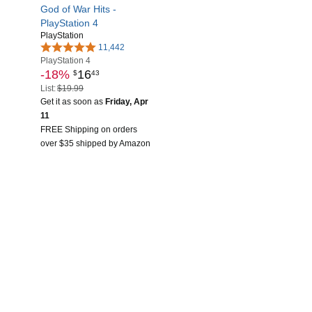
God of War Hits -
PlayStation 4
PlayStation
11,442
PlayStation 4
-18%
16
$
43
List:
$19.99
Get it as soon as
Friday, Apr
11
FREE Shipping on orders
over $35 shipped by Amazon