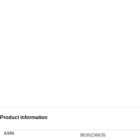
Product information
ASIN
B030236635