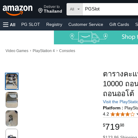
Deliver to
All
Thailand
PG SLOT
Registry
Customer Service
Gift Cards
S
All
›
›
Video Games
PlayStation 4
Consoles
ตารางคะแน
10000 ถอน
ถอนออโต้
Visit the PlayStat
Platform :
PlaySt
4.2
719
$
98
$123.86 Shipping