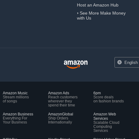
Host an Amazon Hub
›
See More Make Money
with Us
English
Amazon Music
Amazon Ads
6pm
Stream millions
Reach customers
Score deals
of songs
wherever they
on fashion brands
spend their time
Amazon Business
AmazonGlobal
Amazon Web
Everything For
Ship Orders
Services
Your Business
Internationally
Scalable Cloud
Computing
Services