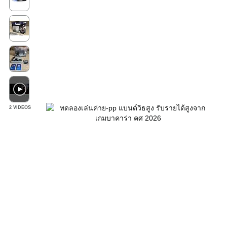
2 VIDEOS