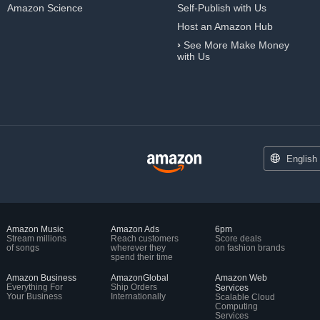
Amazon Science
Self-Publish with Us
Host an Amazon Hub
›
See More Make Money
with Us
English
Amazon Music
Amazon Ads
6pm
Stream millions
Reach customers
Score deals
of songs
wherever they
on fashion brands
spend their time
Amazon Business
AmazonGlobal
Amazon Web
Everything For
Ship Orders
Services
Your Business
Internationally
Scalable Cloud
Computing
Services