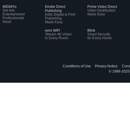
IMDbPro
Kindle Direct
Prime Video Direct
Get Info
Video Distribution
Publishing
Entertainment
Made Easy
Indie Digital & Print
Professionals
Publishing
Need
Made Easy
eero WiFi
Blink
Stream 4K Video
Smart Security
in Every Room
for Every Home
Conditions of Use
Privacy Notice
Cons
© 1996-2025, 