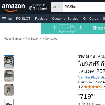
Deliver to
All
Thailand
PG SLOT
Registry
Customer Service
Gift Cards
S
All
›
›
Video Games
PlayStation 4
Consoles
ทดลองเล่นส
โบนัสฟรี 
เล่นคศ 20
Visit the PlayStat
Platform :
PlaySt
4.2
719
$
98
$123.86 Shipping