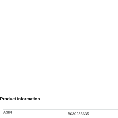
Product information
ASIN
B030236635