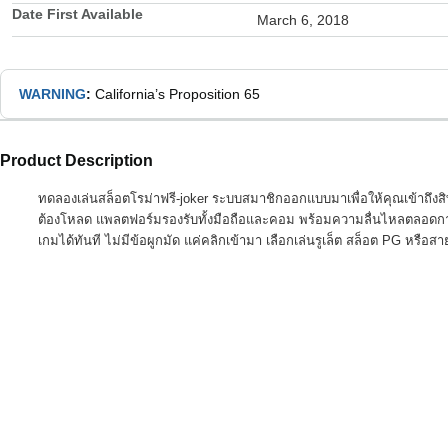
Date First Available
March 6, 2018
WARNING
:
California’s Proposition 65
Product Description
ทดลองเล่นสล็อตโรม่าฟรี-joker ระบบสมาชิกออกแบบมาเพื่อให้คุณเข้าถึงสิท
ต้องโหลด แพลตฟอร์มรองรับทั้งมือถือและคอม พร้อมความลื่นไหลตลอดการ
เกมได้ทันที ไม่มีข้อผูกมัด แค่คลิกเข้ามา เลือกเล่นรูเล็ต สล็อต PG หรือ