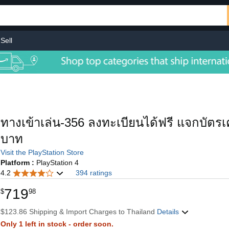
Sell
ทางเข้าเล่น-356 ลงทะเบียนได้ฟรี แจกบัตรเ
บาท
Visit the PlayStation Store
Platform :
PlayStation 4
4.2
394 ratings
719
$
98
$123.86 Shipping & Import Charges to Thailand
Details
Only 1 left in stock - order soon.