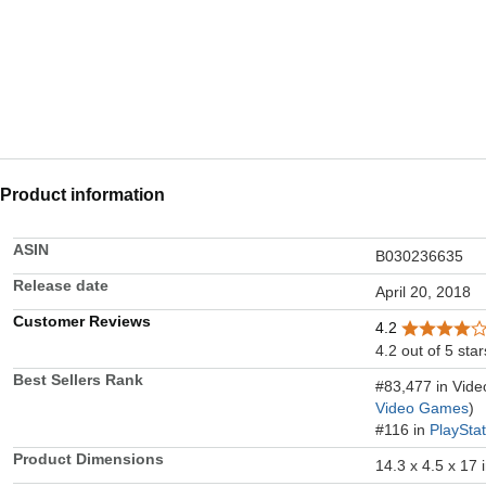
Product information
ASIN
B030236635
Release date
April 20, 2018
Customer Reviews
4.2
4.2 out of 5 star
Best Sellers Rank
#83,477 in Vid
Video Games
)
#116 in
PlaySta
Product Dimensions
14.3 x 4.5 x 17