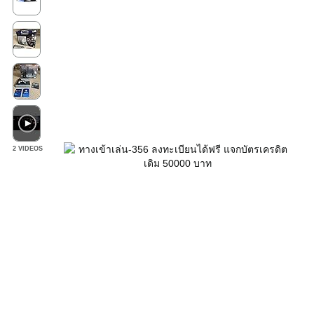
2 VIDEOS