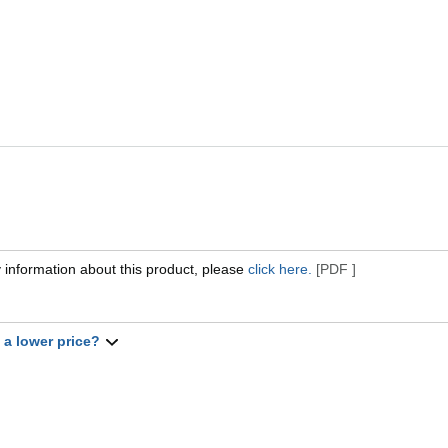
 information about this product, please
click here.
[PDF ]
t a lower price?