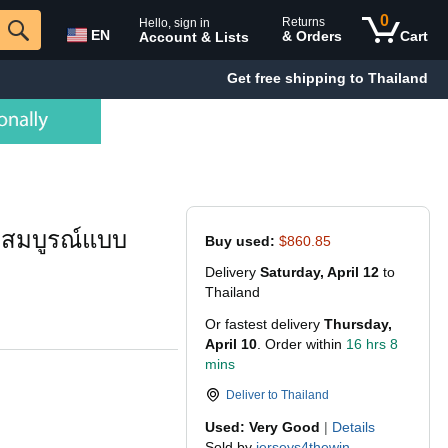
0
Returns
Hello, sign in
EN
& Orders
Cart
Account & Lists
Get free shipping to Thailand
ี่สมบูรณ์แบบ
Buy used:
$860.85
Delivery
Saturday, April 12
to
Thailand
Or fastest delivery
Thursday,
April 10
. Order within
16 hrs 8
mins
Deliver to
Thailand
Used: Very Good
|
Details
Sold by
jerseys4thewin