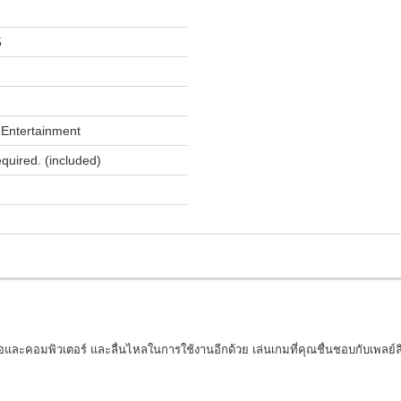
5
Entertainment
equired. (included)
ือและคอมพิวเตอร์ และลื่นไหลในการใช้งานอีกด้วย เล่นเกมที่คุณชื่นชอบกับเพลย์