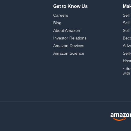
Get to Know Us
Mak
Careers
Sell
Blog
Sell
About Amazon
Sell
Investor Relations
Beco
Amazon Devices
Adve
Amazon Science
Self
Hos
›
Se
with