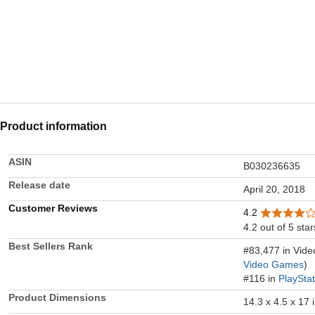
Product information
ASIN
B030236635
Release date
April 20, 2018
Customer Reviews
4.2
4.2 out of 5 star
Best Sellers Rank
#83,477 in Vid
Video Games
)
#116 in
PlaySta
Product Dimensions
14.3 x 4.5 x 17