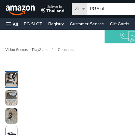
Deliver to
All
Thailand
PG SLOT
Registry
Customer Service
Gift Cards
All
›
›
Video Games
PlayStation 4
Consoles