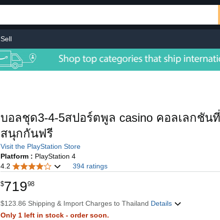
Sell
บอลชุด3-4-5สปอร์ตพูล casino คอลเลกชันท
สนุกกันฟรี
Visit the PlayStation Store
Platform :
PlayStation 4
4.2
394 ratings
719
$
98
$123.86 Shipping & Import Charges to Thailand
Details
Only 1 left in stock - order soon.