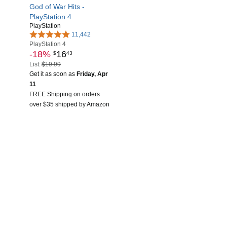
God of War Hits -
PlayStation 4
PlayStation
11,442
PlayStation 4
-18%
16
$
43
List:
$19.99
Get it as soon as
Friday, Apr
11
FREE Shipping on orders
over $35 shipped by Amazon