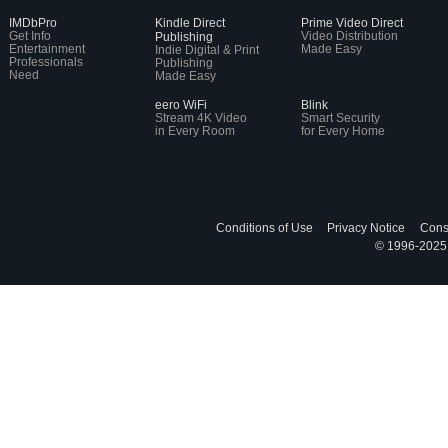
IMDbPro
Kindle Direct
Prime Video Direct
Get Info
Video Distribution
Publishing
Entertainment
Made Easy
Indie Digital & Print
Professionals
Publishing
Need
Made Easy
eero WiFi
Blink
Stream 4K Video
Smart Security
in Every Room
for Every Home
Conditions of Use
Privacy Notice
Cons
© 1996-2025, 