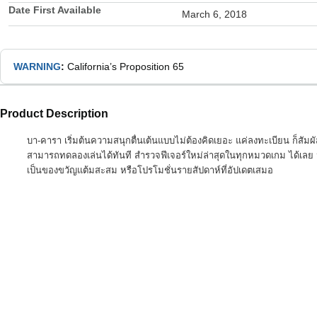
Date First Available
March 6, 2018
WARNING
:
California’s Proposition 65
Product Description
บา-คารา เริ่มต้นความสนุกตื่นเต้นแบบไม่ต้องคิดเยอะ แค่ลงทะเบียน ก็สัมผั
สามารถทดลองเล่นได้ทันที สำรวจฟีเจอร์ใหม่ล่าสุดในทุกหมวดเกม ได้เลย นอ
เป็นของขวัญแต้มสะสม หรือโปรโมชั่นรายสัปดาห์ที่อัปเดตเสมอ