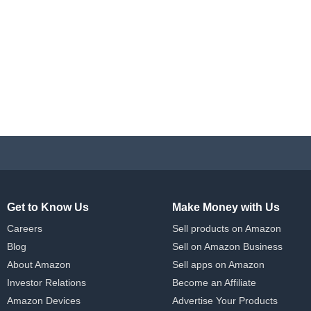
Get to Know Us
Make Money with Us
Careers
Sell products on Amazon
Blog
Sell on Amazon Business
About Amazon
Sell apps on Amazon
Investor Relations
Become an Affiliate
Amazon Devices
Advertise Your Products