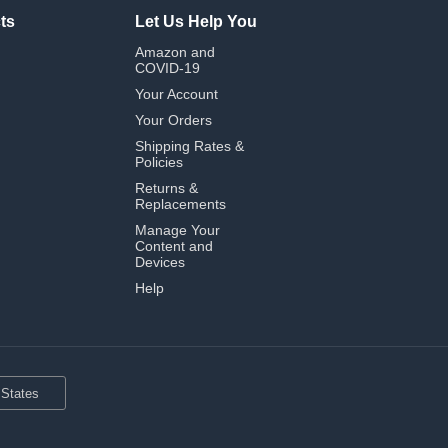
ts
Let Us Help You
Amazon and
COVID-19
Your Account
Your Orders
Shipping Rates &
Policies
Returns &
Replacements
Manage Your
Content and
Devices
Help
 States