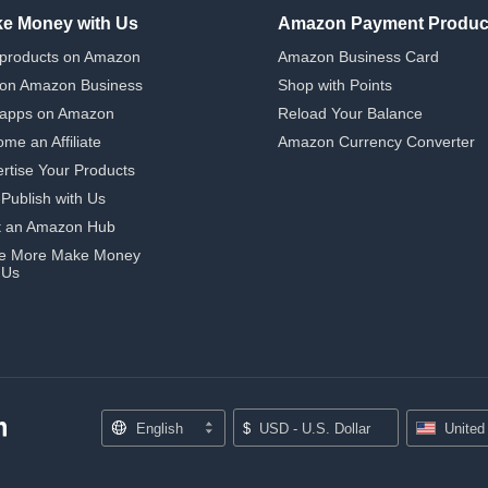
e Money with Us
Amazon Payment Produc
 products on Amazon
Amazon Business Card
 on Amazon Business
Shop with Points
 apps on Amazon
Reload Your Balance
me an Affiliate
Amazon Currency Converter
rtise Your Products
-Publish with Us
t an Amazon Hub
e More Make Money
 Us
English
$
USD - U.S. Dollar
United