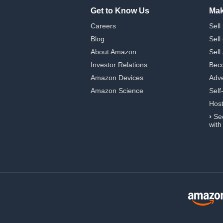
Get to Know Us
Mak
Careers
Sell
Blog
Sell
About Amazon
Sell
Investor Relations
Beco
Amazon Devices
Adve
Amazon Science
Self
Hos
›
Se
with