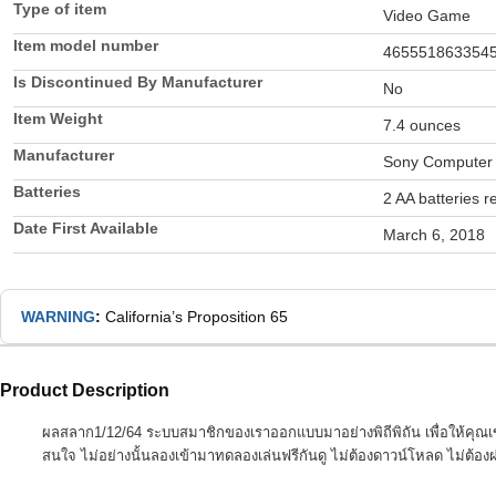
Type of item
Video Game
Item model number
465551863354
Is Discontinued By Manufacturer
No
Item Weight
7.4 ounces
Manufacturer
Sony Computer 
Batteries
2 AA batteries r
Date First Available
March 6, 2018
WARNING
:
California’s Proposition 65
Product Description
ผลสลาก1/12/64 ระบบสมาชิกของเราออกแบบมาอย่างพิถีพิถัน เพื่อให้คุณเข
สนใจ ไม่อย่างนั้นลองเข้ามาทดลองเล่นฟรีกันดู ไม่ต้องดาวน์โหลด ไม่ต้อง