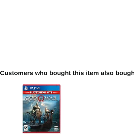
Customers who bought this item also bough