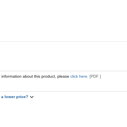
 information about this product, please
click here.
[PDF ]
t a lower price?