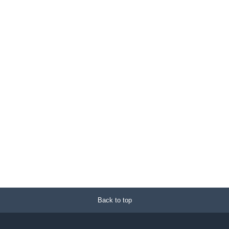
Back to top