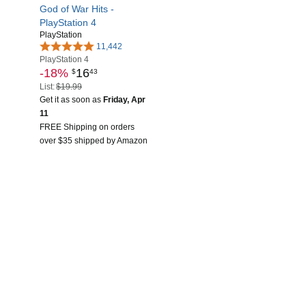
God of War Hits -
PlayStation 4
PlayStation
11,442
PlayStation 4
-18%
16
$
43
List:
$19.99
Get it as soon as
Friday, Apr
11
FREE Shipping on orders
over $35 shipped by Amazon