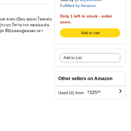
Fulfilled by Amazon
Only 1 left in stock - order
แค่ ลงทะเบียน คุณจะโดดเด่น
soon.
าสู่ระบบ ก็สามารถ ทดลองเล่น
ุด ที่อัปเดตอยู่ตลอดเวลา
Add to cart
Add to List
Other sellers on Amazon
$
335
99
Used (4) from