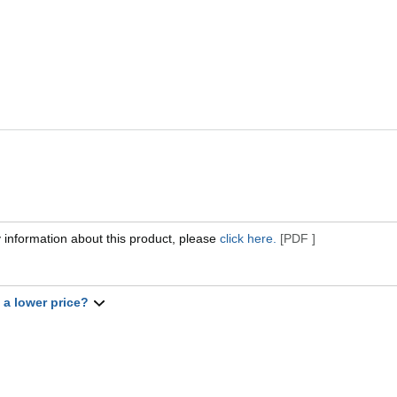
 information about this product, please
click here.
[PDF ]
t a lower price?