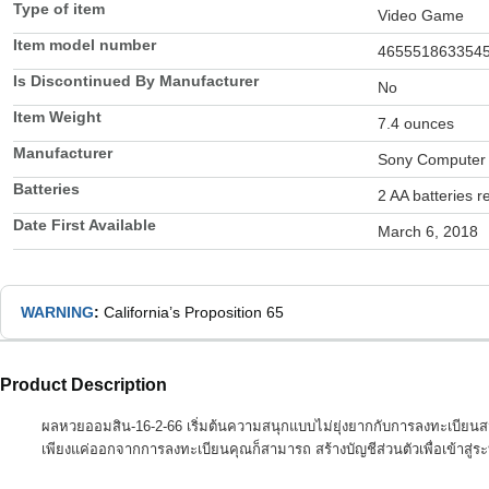
Type of item
Video Game
Item model number
465551863354
Is Discontinued By Manufacturer
No
Item Weight
7.4 ounces
Manufacturer
Sony Computer 
Batteries
2 AA batteries r
Date First Available
March 6, 2018
WARNING
:
California’s Proposition 65
Product Description
ผลหวยออมสิน-16-2-66 เริ่มต้นความสนุกแบบไม่ยุ่งยากกับการลงทะเบียนสม
เพียงแค่ออกจากการลงทะเบียนคุณก็สามารถ สร้างบัญชีส่วนตัวเพื่อเข้าสู่ระ