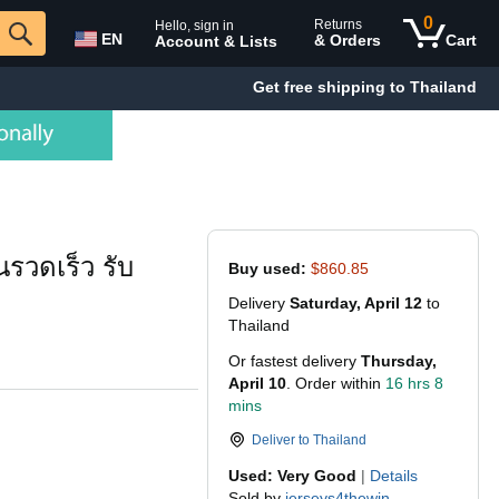
0
Returns
Hello, sign in
EN
& Orders
Cart
Account & Lists
Get free shipping to Thailand
รวดเร็ว รับ
Buy used:
$860.85
Delivery
Saturday, April 12
to
Thailand
Or fastest delivery
Thursday,
April 10
. Order within
16 hrs 8
mins
Deliver to
Thailand
Used: Very Good
|
Details
Sold by
jerseys4thewin