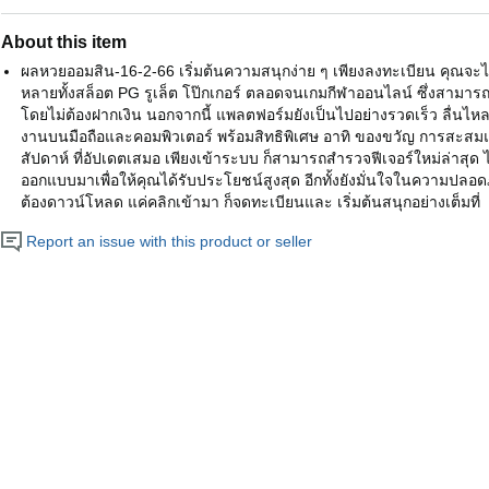
About this item
ผลหวยออมสิน-16-2-66 เริ่มต้นความสนุกง่าย ๆ เพียงลงทะเบียน คุณจ
หลายทั้งสล็อต PG รูเล็ต โป๊กเกอร์ ตลอดจนเกมกีฬาออนไลน์ ซึ่งสามาร
โดยไม่ต้องฝากเงิน นอกจากนี้ แพลตฟอร์มยังเป็นไปอย่างรวดเร็ว ลื่นไ
งานบนมือถือและคอมพิวเตอร์ พร้อมสิทธิพิเศษ อาทิ ของขวัญ การสะสม
สัปดาห์ ที่อัปเดตเสมอ เพียงเข้าระบบ ก็สามารถสำรวจฟีเจอร์ใหม่ล่าสุด 
ออกแบบมาเพื่อให้คุณได้รับประโยชน์สูงสุด อีกทั้งยังมั่นใจในความปลอดภัย
ต้องดาวน์โหลด แค่คลิกเข้ามา ก็จดทะเบียนและ เริ่มต้นสนุกอย่างเต็มที่
Report an issue with this product or seller