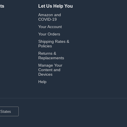
ts
Let Us Help You
Amazon and
COVID-19
Your Account
Your Orders
Shipping Rates &
Policies
Returns &
Replacements
Manage Your
Content and
Devices
Help
 States