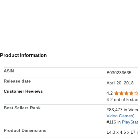
Product information
ASIN
B030236635
Release date
April 20, 2018
Customer Reviews
4.2
4.2 out of 5 star
Best Sellers Rank
#83,477 in Vid
Video Games
)
#116 in
PlaySta
Product Dimensions
14.3 x 4.5 x 17