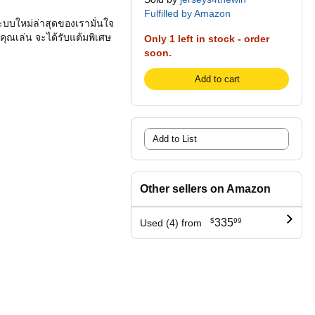
Fulfilled by Amazon
ะบบใหม่ล่าสุดของเรามั่นใจ
ี่คุณเล่น จะได้รับแต้มพิเศษ
Only 1 left in stock - order
soon.
Add to cart
Add to List
Other sellers on Amazon
$
335
99
Used (4) from