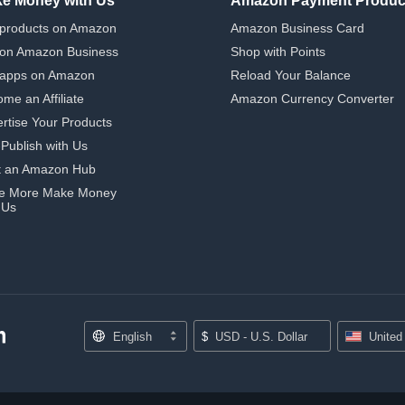
e Money with Us
Amazon Payment Produc
 products on Amazon
Amazon Business Card
 on Amazon Business
Shop with Points
 apps on Amazon
Reload Your Balance
me an Affiliate
Amazon Currency Converter
rtise Your Products
-Publish with Us
t an Amazon Hub
e More Make Money
 Us
English
$
USD - U.S. Dollar
United