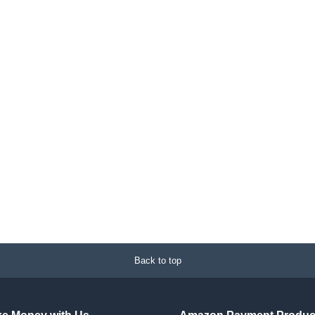
Back to top