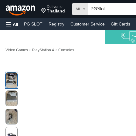
Deliver to
All
Thailand
PG SLOT
Registry
Customer Service
Gift Cards
All
›
›
Video Games
PlayStation 4
Consoles