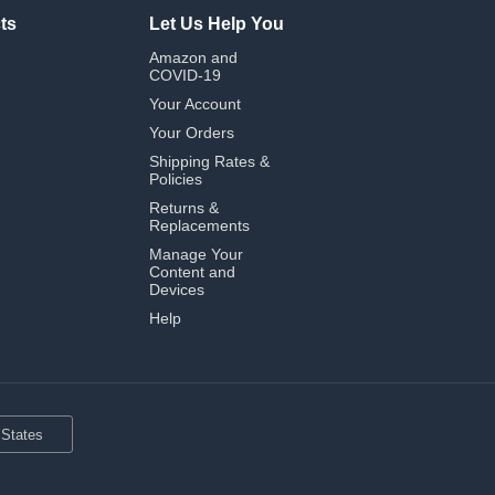
ts
Let Us Help You
Amazon and
COVID-19
Your Account
Your Orders
Shipping Rates &
Policies
Returns &
Replacements
Manage Your
Content and
Devices
Help
 States