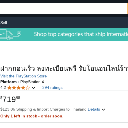
Sell
ฝากถอนเร็ว ลงทะเบียนฟรี รับโอนอนไลน์ร้
Visit the PlayStation Store
Platform :
PlayStation 4
4.2
394 ratings
719
$
98
$123.86 Shipping & Import Charges to Thailand
Details
Only 1 left in stock - order soon.