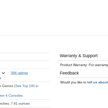
Warranty & Support
Product Warranty: For warranty
Feedback
394 ratings
s
Would you like to
tell us abou
eo Games (
See Top 100 in
tion 4 Consoles
 inches; 7.41 ounces