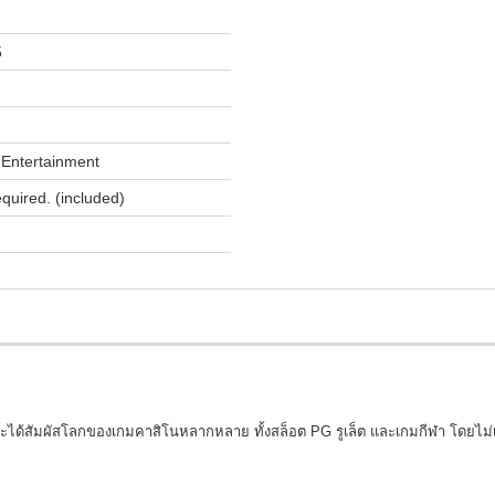
5
Entertainment
equired. (included)
ได้สัมผัสโลกของเกมคาสิโนหลากหลาย ทั้งสล็อต PG รูเล็ต และเกมกีฬา โดยไม่เสียค