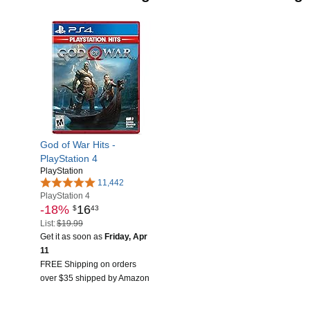
God of War Hits -
PlayStation 4
PlayStation
11,442
PlayStation 4
-18%
16
$
43
List:
$19.99
Get it as soon as
Friday, Apr
11
FREE Shipping on orders
over $35 shipped by Amazon