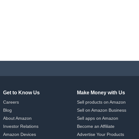
Get to Know Us
Make Money with Us
Careers
Sell products on Amazon
Blog
Sell on Amazon Business
About Amazon
Sell apps on Amazon
Investor Relations
Become an Affiliate
Amazon Devices
Advertise Your Products