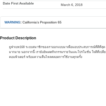
Date First Available
March 6, 2018
WARNING
:
California’s Proposition 65
Product Description
ยูฟ่าเบท168 ระบบสมาชิกของเราออกแบบมาเพื่อมอบประสบการณ์ที่ดีที่สุด เ
มากมาย นอกจากนี้ เรายังอัพเดตกิจกรรมรายวันและโปรโมชั่น ใจดีที่เปลี
คอมพิวเตอร์ พร้อมความลื่นไหลตลอดการใช้งานทุกครั้ง