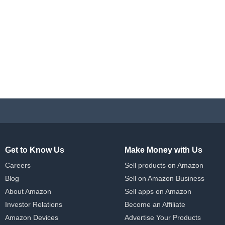
Get to Know Us
Make Money with Us
Careers
Sell products on Amazon
Blog
Sell on Amazon Business
About Amazon
Sell apps on Amazon
Investor Relations
Become an Affiliate
Amazon Devices
Advertise Your Products