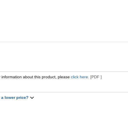
 information about this product, please
click here.
[PDF ]
t a lower price?