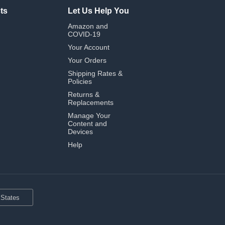
ts
Let Us Help You
Amazon and
COVID-19
Your Account
Your Orders
Shipping Rates &
Policies
Returns &
Replacements
Manage Your
Content and
Devices
Help
 States