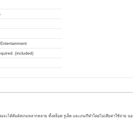
5
Entertainment
equired. (included)
ณจะได้สัมผัสเกมหลากหลาย ทั้งสล็อต รูเล็ต และเกมกีฬาโดยไม่เสียค่าใช้จ่าย นอกจ