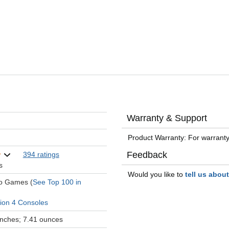
Warranty & Support
Product Warranty: For warranty
Feedback
394 ratings
s
Would you like to
tell us abou
eo Games (
See Top 100 in
tion 4 Consoles
 inches; 7.41 ounces