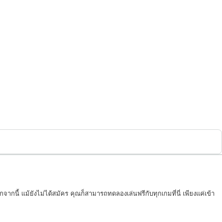
ากนี้ แม้ยังไม่ได้สมัคร คุณก็สามารถทดลองเล่นฟรีกับทุกเกมที่นี่ เพียงแค่เข้า