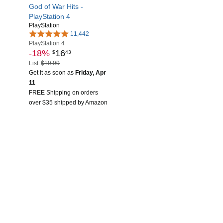
God of War Hits -
PlayStation 4
PlayStation
11,442
PlayStation 4
-18%
16
$
43
List:
$19.99
Get it as soon as
Friday, Apr
11
FREE Shipping on orders
over $35 shipped by Amazon