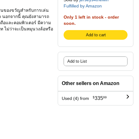
Fulfilled by Amazon
เป็นของขวัญสำหรับการเล่น
ด นอกจากนี้ คุณยังสามารถ
Only 1 left in stock - order
อถือและคอมพิวเตอร์ มีความ
soon.
 ไม่ว่าจะเป็นหมุนวงล้อหรือ
Add to cart
Add to List
Other sellers on Amazon
$
335
99
Used (4) from