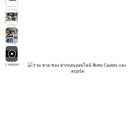
2 VIDEOS