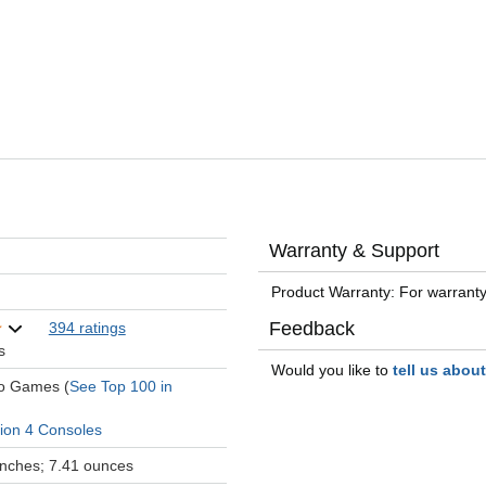
Warranty & Support
Product Warranty: For warranty
Feedback
394 ratings
s
Would you like to
tell us abou
eo Games (
See Top 100 in
tion 4 Consoles
 inches; 7.41 ounces