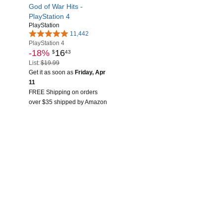
God of War Hits -
PlayStation 4
PlayStation
11,442
PlayStation 4
-18%
16
$
43
List:
$19.99
Get it as soon as
Friday, Apr
11
FREE Shipping on orders
over $35 shipped by Amazon