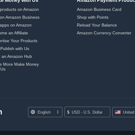
e Money with Us
Amazon Payment Produc
 products on Amazon
Amazon Business Card
 on Amazon Business
Shop with Points
 apps on Amazon
Reload Your Balance
me an Affiliate
Amazon Currency Converter
rtise Your Products
-Publish with Us
t an Amazon Hub
e More Make Money
 Us
English
$
USD - U.S. Dollar
United