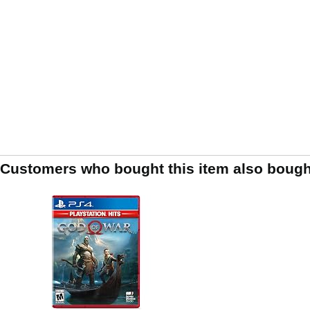
Customers who bought this item also bough