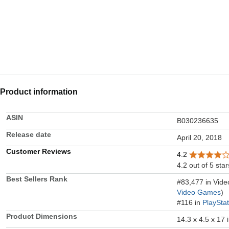
Product information
ASIN
B030236635
Release date
April 20, 2018
Customer Reviews
4.2
4.2 out of 5 star
Best Sellers Rank
#83,477 in Vid
Video Games
)
#116 in
PlaySta
Product Dimensions
14.3 x 4.5 x 17