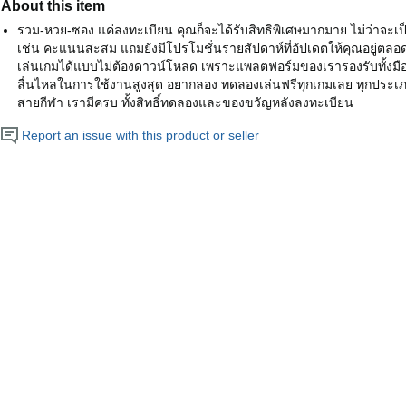
About this item
รวม-หวย-ซอง แค่ลงทะเบียน คุณก็จะได้รับสิทธิพิเศษมากมาย ไม่ว่าจะ
เช่น คะแนนสะสม แถมยังมีโปรโมชั่นรายสัปดาห์ที่อัปเดตให้คุณอยู่ตลอ
เล่นเกมได้แบบไม่ต้องดาวน์โหลด เพราะแพลตฟอร์มของเรารองรับทั้งมื
ลื่นไหลในการใช้งานสูงสุด อยากลอง ทดลองเล่นฟรีทุกเกมเลย ทุกประเภท
สายกีฬา เรามีครบ ทั้งสิทธิ์ทดลองและของขวัญหลังลงทะเบียน
Report an issue with this product or seller