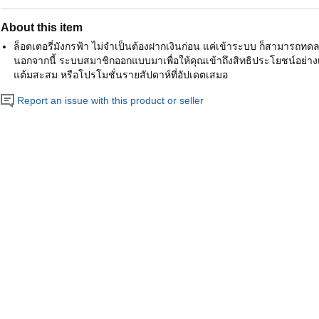
About this item
ล็อตเตอรี่มังกรฟ้า ไม่จำเป็นต้องฝากเงินก่อน แค่เข้าระบบ ก็สามารถทดลอ
นอกจากนี้ ระบบสมาชิกออกแบบมาเพื่อให้คุณเข้าถึงสิทธิประโยชน์อย่างเต
แต้มสะสม หรือโปรโมชั่นรายสัปดาห์ที่อัปเดตเสมอ
Report an issue with this product or seller