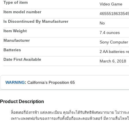
Type of item
Video Game
Item model number
465551863354
Is Discontinued By Manufacturer
No
Item Weight
7.4 ounces
Manufacturer
Sony Computer 
Batteries
2 AA batteries r
Date First Available
March 6, 2018
WARNING
:
California’s Proposition 65
Product Description
ล็อตเตอรี่มังกรฟ้า แค่ลงทะเบียน คุณก็จะได้รับสิทธิพิเศษมากมาย ไม่ว่
เพราะแพลตฟอร์มของเรารองรับทั้งมือถือและคอมพิวเตอร์ มีความลื่นไหลใ