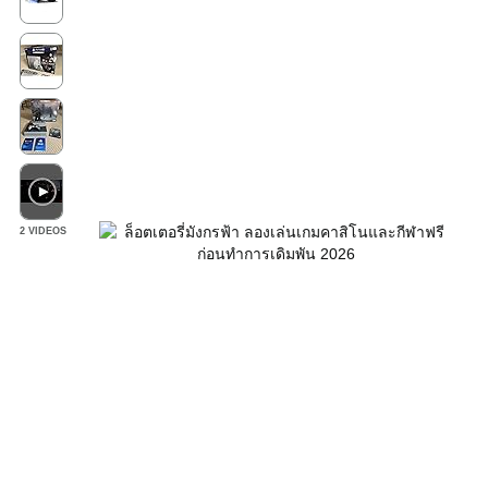
2 VIDEOS