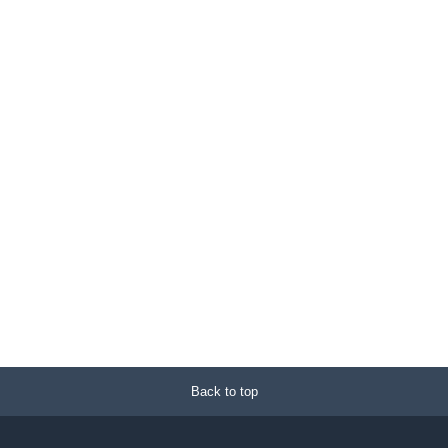
Back to top