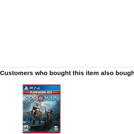
Customers who bought this item also bough