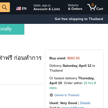
0
Returns
Hello, sign in
EN
& Orders
Cart
Account & Lists
Get free shipping to Thailand
ีฬาฟรี ก่อนทำการ
Buy used:
$860.85
Delivery
Saturday, April 12
to
Thailand
Or fastest delivery
Thursday,
April 10
. Order within
16 hrs 8
mins
Deliver to
Thailand
Used: Very Good
|
Details
Sold by
jerseys4thewin