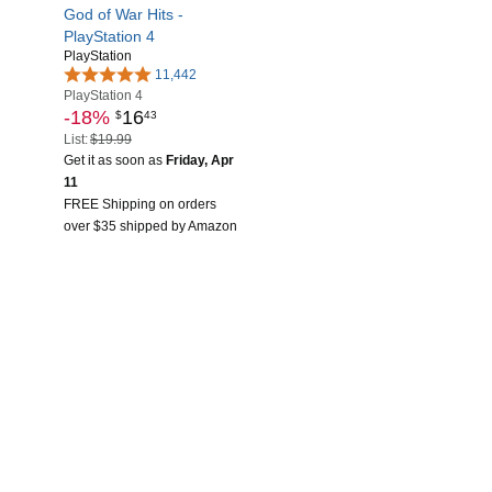
God of War Hits -
PlayStation 4
PlayStation
11,442
PlayStation 4
-18%
16
$
43
List:
$19.99
Get it as soon as
Friday, Apr
11
FREE Shipping on orders
over $35 shipped by Amazon