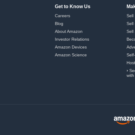
Get to Know Us
Mak
Careers
Sell
Blog
Sell
About Amazon
Sell
Investor Relations
Beco
Amazon Devices
Adve
Amazon Science
Self
Hos
›
Se
with