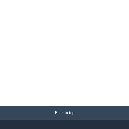
Back to top