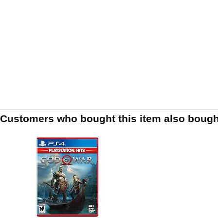
Customers who bought this item also bough