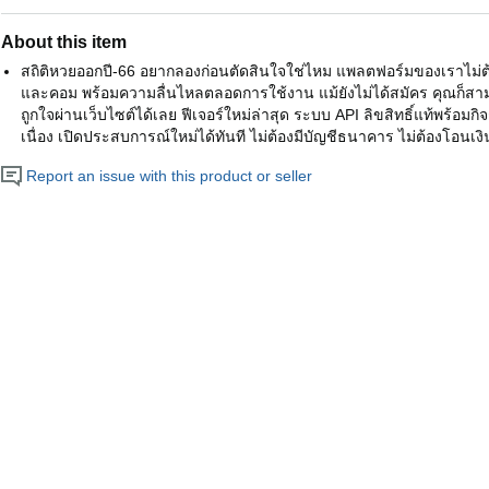
About this item
สถิติหวยออกปี-66 อยากลองก่อนตัดสินใจใช่ไหม แพลตฟอร์มของเราไม่ต้
และคอม พร้อมความลื่นไหลตลอดการใช้งาน แม้ยังไม่ได้สมัคร คุณก็สา
ถูกใจผ่านเว็บไซต์ได้เลย ฟีเจอร์ใหม่ล่าสุด ระบบ API ลิขสิทธิ์แท้พร้อมกิ
เนื่อง เปิดประสบการณ์ใหม่ได้ทันที ไม่ต้องมีบัญชีธนาคาร ไม่ต้องโอนเงิ
Report an issue with this product or seller