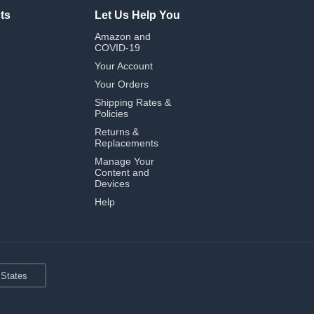
ts
Let Us Help You
Amazon and
COVID-19
Your Account
Your Orders
Shipping Rates &
Policies
Returns &
Replacements
Manage Your
Content and
Devices
Help
 States