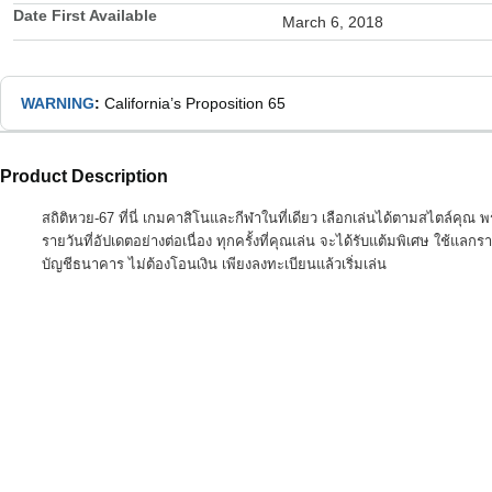
Date First Available
March 6, 2018
WARNING
:
California’s Proposition 65
Product Description
สถิติหวย-67 ที่นี่ เกมคาสิโนและกีฬาในที่เดียว เลือกเล่นได้ตามสไตล์คุ
รายวันที่อัปเดตอย่างต่อเนื่อง ทุกครั้งที่คุณเล่น จะได้รับแต้มพิเศษ ใช้แลกร
บัญชีธนาคาร ไม่ต้องโอนเงิน เพียงลงทะเบียนแล้วเริ่มเล่น