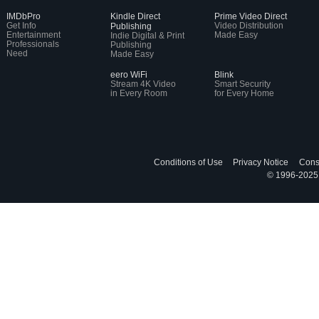
IMDbPro
Kindle Direct
Prime Video Direct
Get Info
Video Distribution
Publishing
Entertainment
Made Easy
Indie Digital & Print
Professionals
Publishing
Need
Made Easy
eero WiFi
Blink
Stream 4K Video
Smart Security
in Every Room
for Every Home
Conditions of Use
Privacy Notice
Cons
© 1996-2025, 