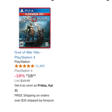
God of War Hits -
PlayStation 4
PlayStation
11,442
PlayStation 4
-18%
16
$
43
List:
$19.99
Get it as soon as
Friday, Apr
11
FREE Shipping on orders
over $35 shipped by Amazon