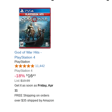
God of War Hits -
PlayStation 4
PlayStation
11,442
PlayStation 4
-18%
16
$
43
List:
$19.99
Get it as soon as
Friday, Apr
11
FREE Shipping on orders
over $35 shipped by Amazon