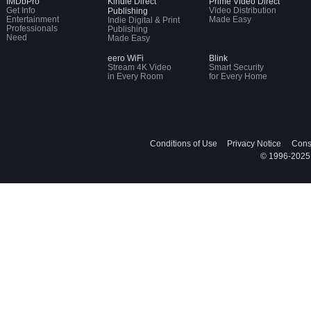
IMDbPro
Kindle Direct
Prime Video Direct
Get Info
Video Distribution
Publishing
Entertainment
Made Easy
Indie Digital & Print
Professionals
Publishing
Need
Made Easy
eero WiFi
Blink
Stream 4K Video
Smart Security
in Every Room
for Every Home
Conditions of Use
Privacy Notice
Cons
© 1996-2025, 