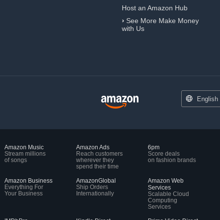
Host an Amazon Hub
›
See More Make Money
with Us
English
Amazon Music
Amazon Ads
6pm
Stream millions
Reach customers
Score deals
of songs
wherever they
on fashion brands
spend their time
Amazon Business
AmazonGlobal
Amazon Web
Everything For
Ship Orders
Services
Your Business
Internationally
Scalable Cloud
Computing
Services