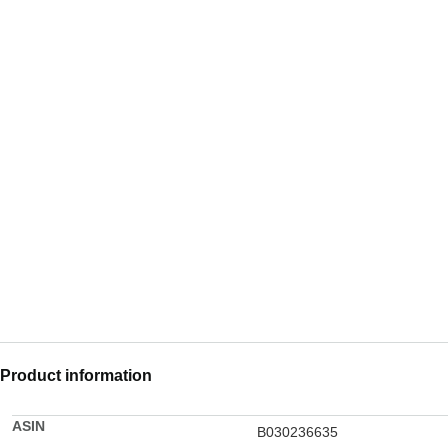
Product information
ASIN
B030236635