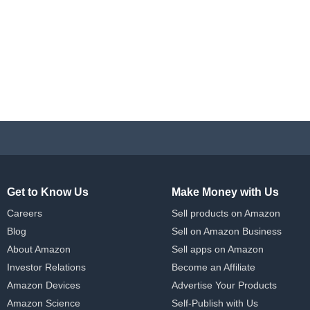
Get to Know Us
Make Money with Us
Careers
Sell products on Amazon
Blog
Sell on Amazon Business
About Amazon
Sell apps on Amazon
Investor Relations
Become an Affiliate
Amazon Devices
Advertise Your Products
Amazon Science
Self-Publish with Us