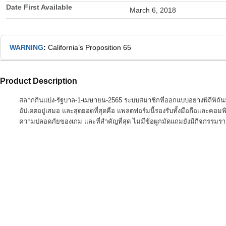
Date First Available
March 6, 2018
WARNING
:
California’s Proposition 65
Product Description
สลากกินแบ่ง-รัฐบาล-1-เมษายน-2565 ระบบสมาชิกที่ออกแบบอย่างพิถีพิถันม
อัปเดตอยู่เสมอ และสุดยอดที่สุดคือ แพลตฟอร์มนี้รองรับทั้งมือถือและคอมพ
ความปลอดภัยของเกม และที่สำคัญที่สุด ไม่มีข้อผูกมัดแถมยังมีกิจกรรมรา