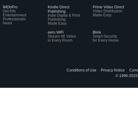
IMDbPro
Kindle Direct
Prime Video Direct
Get Info
Video Distribution
Publishing
Entertainment
Made Easy
Indie Digital & Print
Professionals
Publishing
Need
Made Easy
eero WiFi
Blink
Stream 4K Video
Smart Security
in Every Room
for Every Home
Conditions of Use
Privacy Notice
Cons
© 1996-2025, 