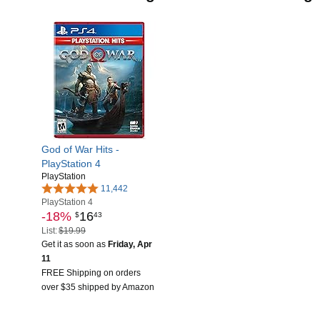
God of War Hits -
PlayStation 4
PlayStation
11,442
PlayStation 4
-18%
16
$
43
List:
$19.99
Get it as soon as
Friday, Apr
11
FREE Shipping on orders
over $35 shipped by Amazon