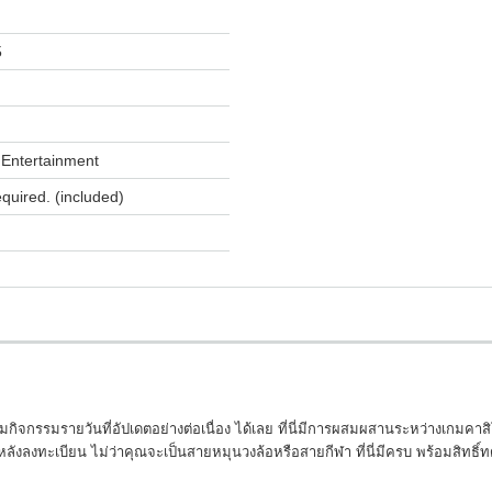
5
Entertainment
equired. (included)
ิจกรรมรายวันที่อัปเดตอย่างต่อเนื่อง ได้เลย ที่นี่มีการผสมผสานระหว่างเกมคาส
หลังลงทะเบียน ไม่ว่าคุณจะเป็นสายหมุนวงล้อหรือสายกีฬา ที่นี่มีครบ พร้อมสิทธิ