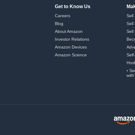
Get to Know Us
Mak
Careers
Sell
Blog
Sell
About Amazon
Sell
Investor Relations
Beco
Amazon Devices
Adve
Amazon Science
Self
Hos
›
Se
with