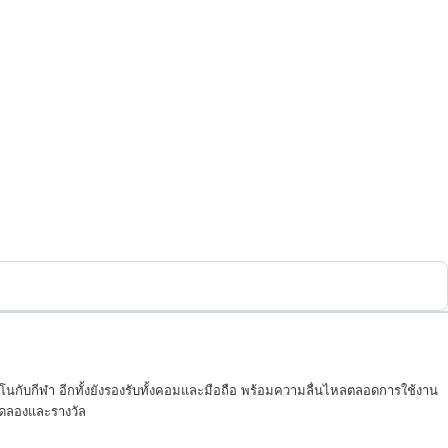
ิโนกับกีฬา อีกทั้งยังรองรับทั้งคอมและมือถือ พร้อมความลื่นไหลตลอดการใช้งาน
์ทดลองและรางวัล