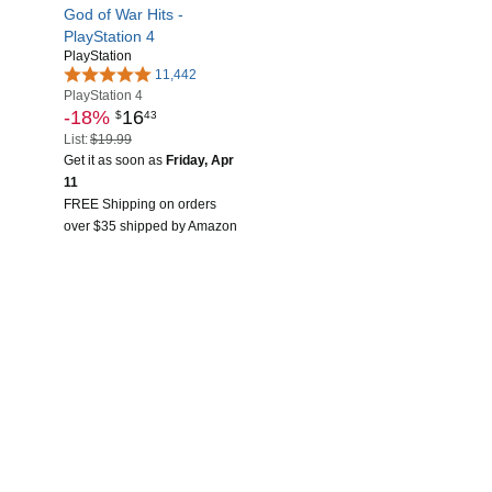
God of War Hits -
PlayStation 4
PlayStation
11,442
PlayStation 4
-18%
16
$
43
List:
$19.99
Get it as soon as
Friday, Apr
11
FREE Shipping on orders
over $35 shipped by Amazon