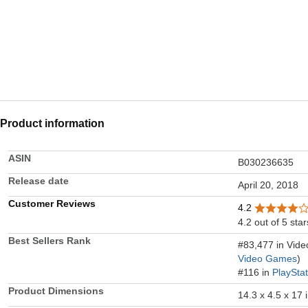
Product information
ASIN
B030236635
Release date
April 20, 2018
Customer Reviews
4.2
4.2 out of 5 star
Best Sellers Rank
#83,477 in Vid
Video Games
)
#116 in
PlaySta
Product Dimensions
14.3 x 4.5 x 17