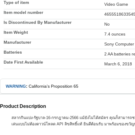
Type of item
Video Game
Item model number
465551863354
Is Discontinued By Manufacturer
No
Item Weight
7.4 ounces
Manufacturer
Sony Computer 
Batteries
2 AA batteries r
Date First Available
March 6, 2018
WARNING
:
California’s Proposition 65
Product Description
สลากกินแบ่ง-รัฐบาล-16-กรกฎาคม-2566 แม้ยังไม่ได้สมัคร คุณก็สามารถชมก
เล่นแบบไม่ต้องดาวน์โหลด API ลิขสิทธิ์แท้ ยินดีต้อนรับ มาพร้อมของขวัญ