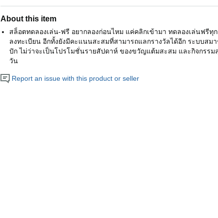
About this item
สล็อตทดลองเล่น-ฟรี อยากลองก่อนไหม แค่คลิกเข้ามา ทดลองเล่นฟรีทุ
ลงทะเบียน อีกทั้งยังมีคะแนนสะสมที่สามารถแลกรางวัลได้อีก ระบบสมา
ปัก ไม่ว่าจะเป็นโปรโมชั่นรายสัปดาห์ ของขวัญแต้มสะสม และกิจกรรมสุด
วัน
Report an issue with this product or seller