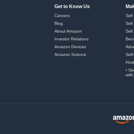
Get to Know Us
Mak
Careers
Sell
Blog
Sell
About Amazon
Sell
Investor Relations
Beco
Amazon Devices
Adve
Amazon Science
Self
Hos
›
Se
with