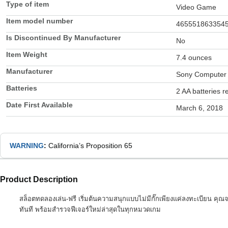
Type of item
Video Game
Item model number
465551863354
Is Discontinued By Manufacturer
No
Item Weight
7.4 ounces
Manufacturer
Sony Computer 
Batteries
2 AA batteries r
Date First Available
March 6, 2018
WARNING
:
California’s Proposition 65
Product Description
สล็อตทดลองเล่น-ฟรี เริ่มต้นความสนุกแบบไม่มีกั๊กเพียงแค่ลงทะเบียน คุณ
ทันที พร้อมสำรวจฟีเจอร์ใหม่ล่าสุดในทุกหมวดเกม