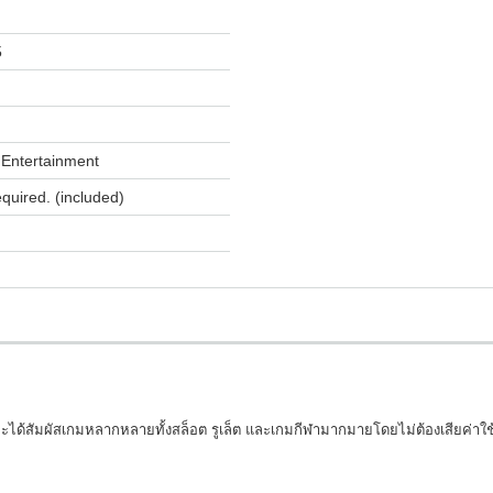
5
Entertainment
equired. (included)
จะได้สัมผัสเกมหลากหลายทั้งสล็อต รูเล็ต และเกมกีฬามากมายโดยไม่ต้องเสียค่าใช