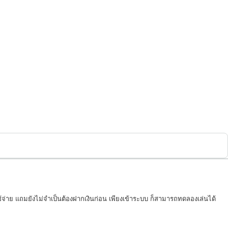
้จ่าย แถมยังไม่จำเป็นต้องฝากเงินก่อน เพียงเข้าระบบ ก็สามารถทดลองเล่นได้