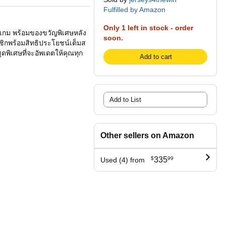
Fulfilled by Amazon
Only 1 left in stock - order
กเกม พร้อมของขวัญพิเศษหลัง
soon.
ชิกพร้อมสิทธิประโยชน์เต็มส
พิเศษที่จะอัพเดตให้คุณทุก
Add to cart
Add to List
Other sellers on Amazon
$
335
99
Used (4) from