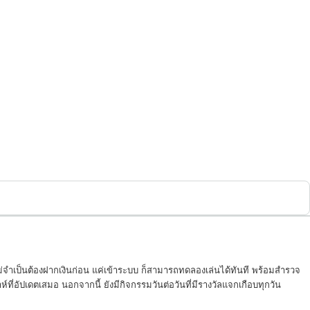
ม่จำเป็นต้องฝากเงินก่อน แค่เข้าระบบ ก็สามารถทดลองเล่นได้ทันที พร้อมสำรวจ
ี่อัปเดตเสมอ นอกจากนี้ ยังมีกิจกรรมวันต่อวันที่มีรางวัลแจกเกือบทุกวัน