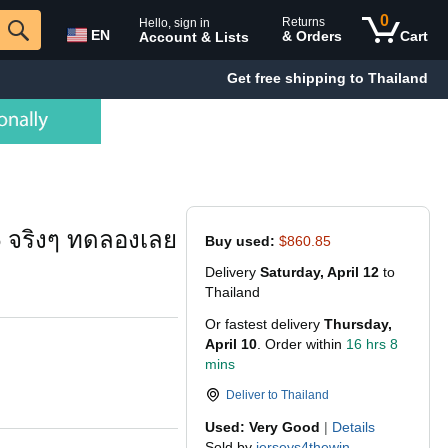
0
Returns
Hello, sign in
EN
& Orders
Cart
Account & Lists
Get free shipping to Thailand
6 จริงๆ ทดลองเลย
Buy used:
$860.85
Delivery
Saturday, April 12
to
Thailand
Or fastest delivery
Thursday,
April 10
. Order within
16 hrs 8
mins
Deliver to
Thailand
Used: Very Good
|
Details
Sold by
jerseys4thewin