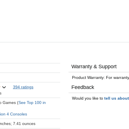
Warranty & Support
Product Warranty: For warranty
Feedback
394 ratings
s
Would you like to
tell us abou
eo Games (
See Top 100 in
tion 4 Consoles
 inches; 7.41 ounces