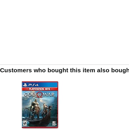
Customers who bought this item also bough