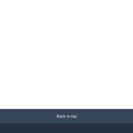
Back to top