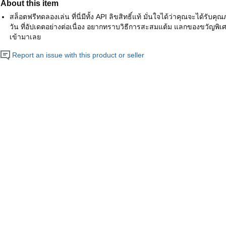
About this item
สล็อตฟรีทดลองเล่น ที่นี่มีทั้ง API ลิขสิทธิ์แท้ มั่นใจได้ว่าคุณจะได้รับ
วัน ที่อัปเดตอย่างต่อเนื่อง อยากทราบวิธีการสะสมแต้ม แลกของขวัญพิเ
เข้ามาเลย
Report an issue with this product or seller