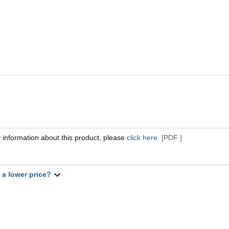
 information about this product, please
click here.
[PDF ]
t a lower price?