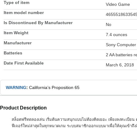
Type of item
Video Game
Item model number
465551863354
Is Discontinued By Manufacturer
No
Item Weight
7.4 ounces
Manufacturer
Sony Computer 
Batteries
2 AA batteries r
Date First Available
March 6, 2018
WARNING
:
California’s Proposition 65
Product Description
สล็อตฟรีทดลองเล่น เริ่มต้นความสนุกแบบไม่ต้องคิดเยอะ เพียงลงทะเบียน 
ฟีเจอร์ใหม่ล่าสุดในทุกหมวดเกม ระบบสมาชิกออกแบบมาเพื่อให้คุณเข้าถึงสิท