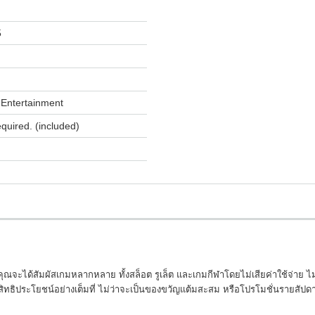
5
Entertainment
equired. (included)
คุณจะได้สัมผัสเกมหลากหลาย ทั้งสล็อต รูเล็ต และเกมกีฬาโดยไม่เสียค่าใช้จ่าย ไ
ธิประโยชน์อย่างเต็มที่ ไม่ว่าจะเป็นของขวัญแต้มสะสม หรือโปรโมชั่นรายสัปดาห์ท