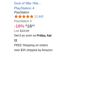
God of War Hits -
PlayStation 4
PlayStation
11,442
PlayStation 4
-18%
16
$
43
List:
$19.99
Get it as soon as
Friday, Apr
11
FREE Shipping on orders
over $35 shipped by Amazon