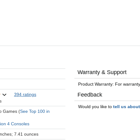
Warranty & Support
Product Warranty: For warranty
Feedback
394 ratings
s
Would you like to
tell us abou
eo Games (
See Top 100 in
tion 4 Consoles
 inches; 7.41 ounces