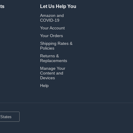
ts
Let Us Help You
Amazon and
COVID-19
Your Account
Your Orders
Shipping Rates &
Policies
Returns &
Replacements
Manage Your
Content and
Devices
Help
 States