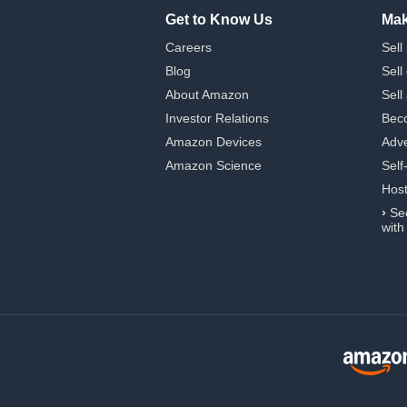
Get to Know Us
Mak
Careers
Sell
Blog
Sell
About Amazon
Sell
Investor Relations
Beco
Amazon Devices
Adve
Amazon Science
Self
Hos
›
Se
with