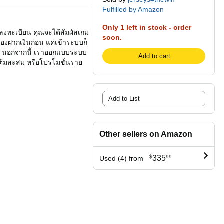
Fulfilled by Amazon
Only 1 left in stock - order
่ลงทะเบียน คุณจะได้สัมผัสเกม
soon.
้องฝากเงินก่อน แค่เข้าระบบก็
กม นอกจากนี้ เราออกแบบระบบ
Add to cart
ญแต้มสะสม หรือโปรโมชั่นราย
Add to List
Other sellers on Amazon
$
335
99
Used (4) from