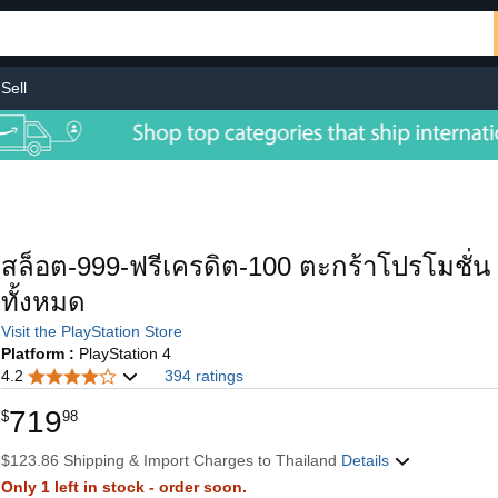
Sell
สล็อต-999-ฟรีเครดิต-100 ตะกร้าโปรโมชั่น 
ทั้งหมด
Visit the PlayStation Store
Platform :
PlayStation 4
4.2
394 ratings
719
$
98
$123.86 Shipping & Import Charges to Thailand
Details
Only 1 left in stock - order soon.