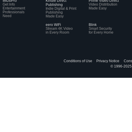
IMDbPro
Kindle Direct
Prime Video Direct
Get Info
Video Distribution
Publishing
Entertainment
Made Easy
Indie Digital & Print
Professionals
Publishing
Need
Made Easy
eero WiFi
Blink
Stream 4K Video
Smart Security
in Every Room
for Every Home
Conditions of Use
Privacy Notice
Cons
© 1996-2025, 