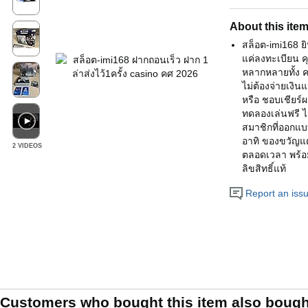
About this ite
สล็อต-imi168 ยิ
แค่ลงทะเบียน ค
หลากหลายทั้ง ค
ไม่ต้องจ่ายเงิน
หรือ ชอบเชียร์ผ
ทดลองเล่นฟรี ไม
สมาชิกที่ออกแบ
อาทิ ของขวัญแต
2 VIDEOS
ตลอดเวลา พร้อม
ลิขสิทธิ์แท้
Report an issue
Customers who bought this item also bough