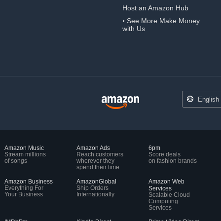
Host an Amazon Hub
›
See More Make Money
with Us
English
Amazon Music
Amazon Ads
6pm
Stream millions
Reach customers
Score deals
of songs
wherever they
on fashion brands
spend their time
Amazon Business
AmazonGlobal
Amazon Web
Everything For
Ship Orders
Services
Your Business
Internationally
Scalable Cloud
Computing
Services