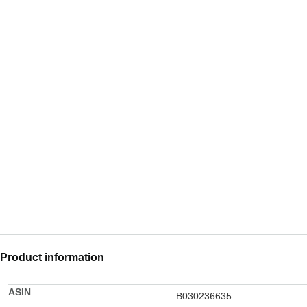
Product information
ASIN
B030236635