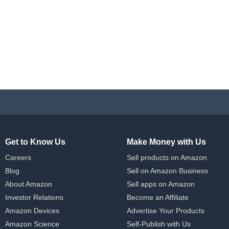
Get to Know Us
Make Money with Us
Careers
Sell products on Amazon
Blog
Sell on Amazon Business
About Amazon
Sell apps on Amazon
Investor Relations
Become an Affiliate
Amazon Devices
Advertise Your Products
Amazon Science
Self-Publish with Us