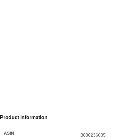
Product information
ASIN
B030236635