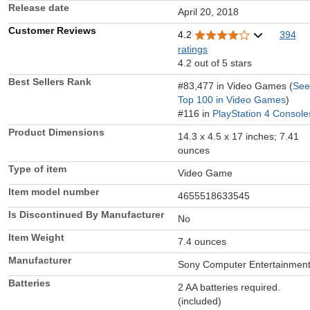
Release date
April 20, 2018
Customer Reviews
4.2
394
ratings
4.2 out of 5 stars
Best Sellers Rank
#83,477 in Video Games (
See
Top 100 in Video Games
)
#116 in
PlayStation 4 Console
Product Dimensions
14.3 x 4.5 x 17 inches; 7.41
ounces
Type of item
Video Game
Item model number
4655518633545
Is Discontinued By Manufacturer
No
Item Weight
7.4 ounces
Manufacturer
Sony Computer Entertainmen
Batteries
2 AA batteries required.
(included)