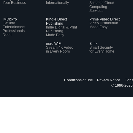
Your Business
Internationally
Scalable Cloud
Computing
Services
IMDbPro
Kindle Direct
Prime Video Direct
Get Info
Video Distribution
Publishing
Entertainment
Made Easy
Indie Digital & Print
Professionals
Publishing
Need
Made Easy
eero WiFi
Blink
Stream 4K Video
Smart Security
in Every Room
for Every Home
Conditions of Use
Privacy Notice
Cons
© 1996-2025, 