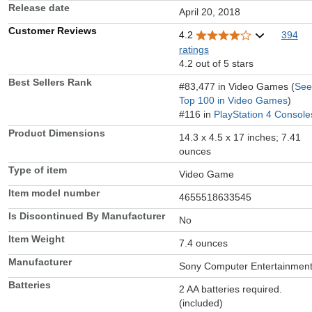
Release date
April 20, 2018
Customer Reviews
4.2
394
ratings
4.2 out of 5 stars
Best Sellers Rank
#83,477 in Video Games (
See
Top 100 in Video Games
)
#116 in
PlayStation 4 Console
Product Dimensions
14.3 x 4.5 x 17 inches; 7.41
ounces
Type of item
Video Game
Item model number
4655518633545
Is Discontinued By Manufacturer
No
Item Weight
7.4 ounces
Manufacturer
Sony Computer Entertainmen
Batteries
2 AA batteries required.
(included)