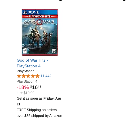
God of War Hits -
PlayStation 4
PlayStation
11,442
PlayStation 4
-18%
16
$
43
List:
$19.99
Get it as soon as
Friday, Apr
11
FREE Shipping on orders
over $35 shipped by Amazon