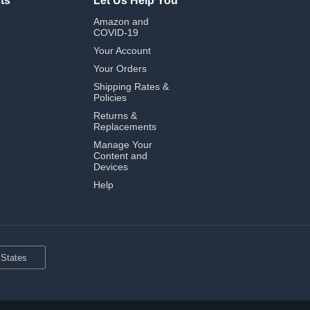
ts
Let Us Help You
Amazon and
COVID-19
Your Account
Your Orders
Shipping Rates &
Policies
Returns &
Replacements
Manage Your
Content and
Devices
Help
 States