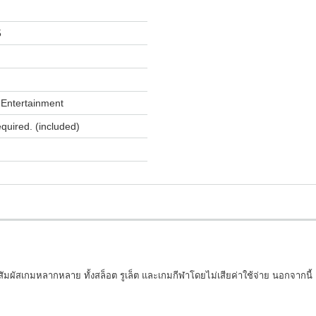
5
Entertainment
equired. (included)
ัมผัสเกมหลากหลาย ทั้งสล็อต รูเล็ต และเกมกีฬาโดยไม่เสียค่าใช้จ่าย นอกจากนี้