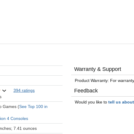
Warranty & Support
Product Warranty: For warranty
Feedback
394 ratings
s
Would you like to
tell us abou
eo Games (
See Top 100 in
tion 4 Consoles
 inches; 7.41 ounces