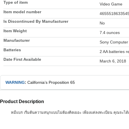
Type of item
Video Game
Item model number
465551863354
Is Discontinued By Manufacturer
No
Item Weight
7.4 ounces
Manufacturer
Sony Computer 
Batteries
2 AA batteries r
Date First Available
March 6, 2018
WARNING
:
California’s Proposition 65
Product Description
หมีแบร เริ่มต้นความสนุกแบบไม่ต้องคิดเยอะ เพียงแค่ลงทะเบียน คุณจะได้ส