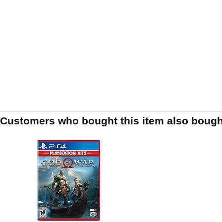
Customers who bought this item also bough