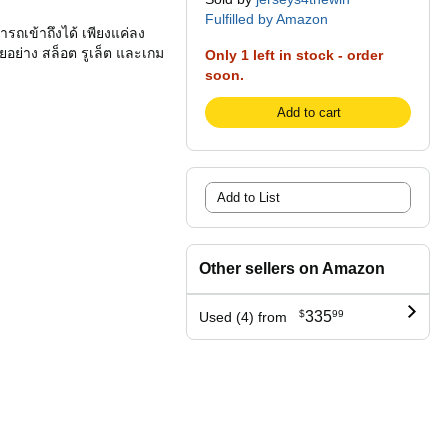
Fulfilled by Amazon
ถเข้าถึงได้ เพียงแค่ลง
ยอย่าง สล็อต รูเล็ต และเกม
Only 1 left in stock - order
soon.
Add to cart
Add to List
Other sellers on Amazon
$
335
99
Used (4) from