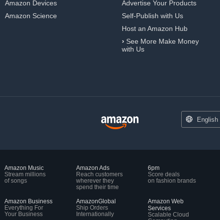
Amazon Devices
Advertise Your Products
Amazon Science
Self-Publish with Us
Host an Amazon Hub
›
See More Make Money
with Us
English
Amazon Music
Amazon Ads
6pm
Stream millions
Reach customers
Score deals
of songs
wherever they
on fashion brands
spend their time
Amazon Business
AmazonGlobal
Amazon Web
Everything For
Ship Orders
Services
Your Business
Internationally
Scalable Cloud