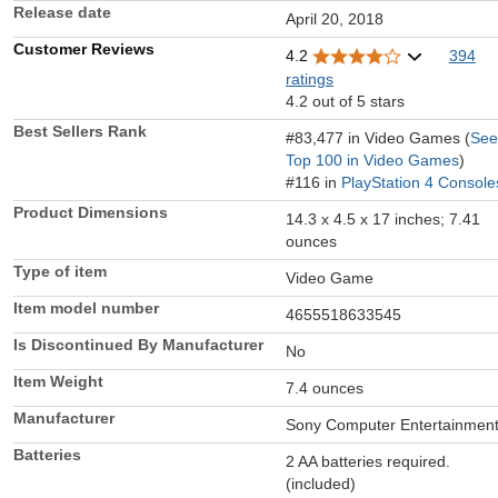
Release date
April 20, 2018
Customer Reviews
4.2
394
ratings
4.2 out of 5 stars
Best Sellers Rank
#83,477 in Video Games (
See
Top 100 in Video Games
)
#116 in
PlayStation 4 Console
Product Dimensions
14.3 x 4.5 x 17 inches; 7.41
ounces
Type of item
Video Game
Item model number
4655518633545
Is Discontinued By Manufacturer
No
Item Weight
7.4 ounces
Manufacturer
Sony Computer Entertainmen
Batteries
2 AA batteries required.
(included)