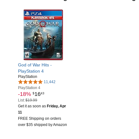
God of War Hits -
PlayStation 4
PlayStation
11,442
PlayStation 4
-18%
16
$
43
List:
$19.99
Get it as soon as
Friday, Apr
11
FREE Shipping on orders
over $35 shipped by Amazon